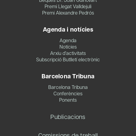
Premi Llegat Valldejuli
Premi Alexandre Pedrós
Agenda i notícies
Agenda
Notícies
Arxiu d’activitats
Subscripció Butlletí electrònic
Barcelona Tribuna
Barcelona Tribuna
Conferències
Ponents
Publicacions
Comissions de treball