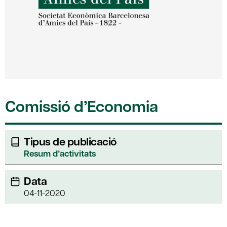
Comissió d’Economia
Tipus de publicació
Resum d’activitats
Data
04-11-2020