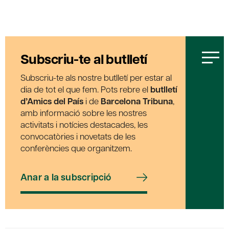
Subscriu-te al butlletí
Subscriu-te als nostre butlletí per estar al
dia de tot el que fem. Pots rebre el
butlletí
d’Amics del País
i de
Barcelona Tribuna
,
amb informació sobre les nostres
activitats i notícies destacades, les
convocatòries i novetats de les
conferències que organitzem.
Anar a la subscripció