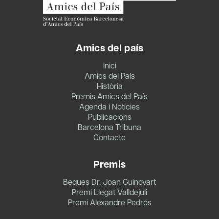
Amics del país
Inici
Amics del País
Història
Premis Amics del País
Agenda i Notícies
Publicacions
Barcelona Tribuna
Contacte
Premis
Beques Dr. Joan Guinovart
Premi Llegat Valldejuli
Premi Alexandre Pedrós