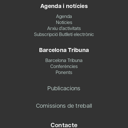
Agenda i notícies
Agenda
Notícies
Arxiu d’activitats
Subscripció Butlletí electrònic
Barcelona Tribuna
Barcelona Tribuna
Conferències
Ponents
Publicacions
Comissions de treball
Contacte