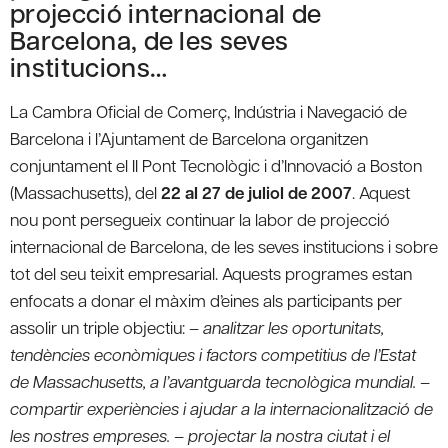
projecció internacional de
Barcelona, de les seves
institucions…
La Cambra Oficial de Comerç, Indústria i Navegació de
Barcelona i l’Ajuntament de Barcelona organitzen
conjuntament el II Pont Tecnològic i d’Innovació a Boston
(Massachusetts), del
22 al 27 de juliol de 2007
. Aquest
nou pont persegueix continuar la labor de projecció
internacional de Barcelona, de les seves institucions i sobre
tot del seu teixit empresarial. Aquests programes estan
enfocats a donar el màxim d’eines als participants per
assolir un triple objectiu: –
analitzar les oportunitats,
tendències econòmiques i factors competitius de l’Estat
de Massachusetts, a l’avantguarda tecnològica mundial. –
compartir experiències i ajudar a la internacionalització de
les nostres empreses. – projectar la nostra ciutat i el