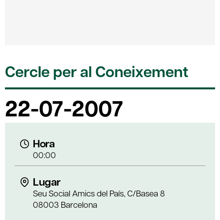
Cercle per al Coneixement
22-07-2007
Hora
00:00
Lugar
Seu Social Amics del País, C/Basea 8
08003 Barcelona