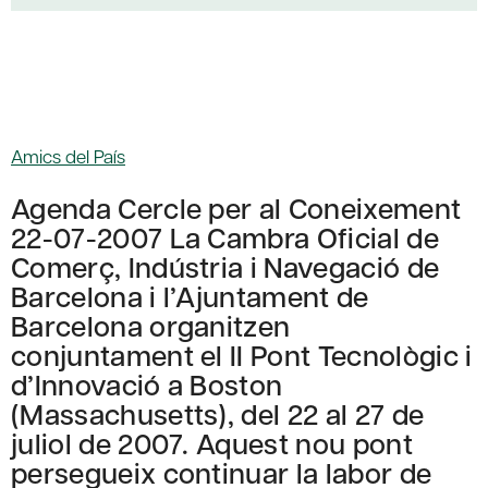
Amics del País
Agenda Cercle per al Coneixement
22-07-2007 La Cambra Oficial de
Comerç, Indústria i Navegació de
Barcelona i l’Ajuntament de
Barcelona organitzen
conjuntament el II Pont Tecnològic i
d’Innovació a Boston
(Massachusetts), del 22 al 27 de
juliol de 2007. Aquest nou pont
persegueix continuar la labor de