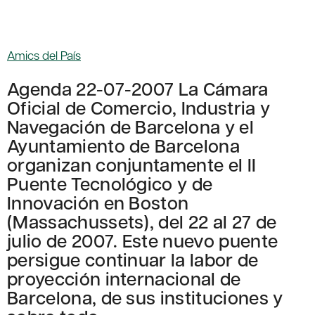
Amics del País
Agenda 22-07-2007 La Cámara
Oficial de Comercio, Industria y
Navegación de Barcelona y el
Ayuntamiento de Barcelona
organizan conjuntamente el II
Puente Tecnológico y de
Innovación en Boston
(Massachussets), del 22 al 27 de
julio de 2007. Este nuevo puente
persigue continuar la labor de
proyección internacional de
Barcelona, de sus instituciones y