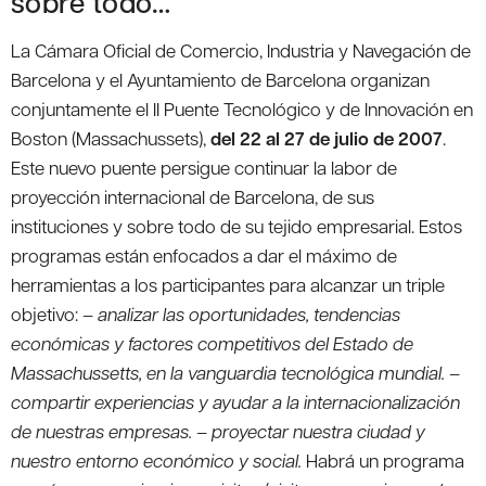
sobre todo…
La Cámara Oficial de Comercio, Industria y Navegación de
Barcelona y el Ayuntamiento de Barcelona organizan
conjuntamente el II Puente Tecnológico y de Innovación en
Boston (Massachussets),
del 22 al 27 de julio de 2007
.
Este nuevo puente persigue continuar la labor de
proyección internacional de Barcelona, de sus
instituciones y sobre todo de su tejido empresarial. Estos
programas están enfocados a dar el máximo de
herramientas a los participantes para alcanzar un triple
objetivo: –
analizar las oportunidades, tendencias
económicas y factores competitivos del Estado de
Massachussetts, en la vanguardia tecnológica mundial. –
compartir experiencias y ayudar a la internacionalización
de nuestras empresas. – proyectar nuestra ciudad y
nuestro entorno económico y social.
Habrá un programa