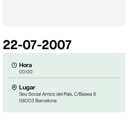
22-07-2007
Hora
00:00
Lugar
Seu Social Amics del País, C/Basea 8
08003 Barcelona