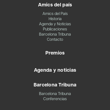
Amics del país
Amics del País
Historia
Agenda y Noticias
Publicaciones
Barcelona Tribuna
Contacto
Premios
Agenda y noticias
Barcelona Tribuna
Barcelona Tribuna
Conferencias