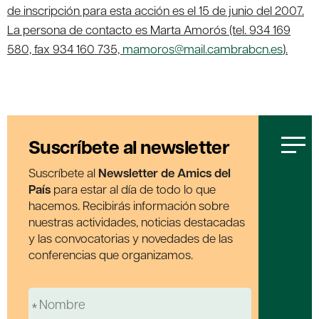
de inscripción para esta acción es el 15 de junio del 2007.
La persona de contacto es Marta Amorós (tel. 934 169
580, fax 934 160 735,
mamoros@mail.cambrabcn.es
).
Suscríbete al newsletter
Suscríbete al
Newsletter de Amics del
País
para estar al día de todo lo que
hacemos. Recibirás información sobre
nuestras actividades, noticias destacadas
y las convocatorias y novedades de las
conferencias que organizamos.