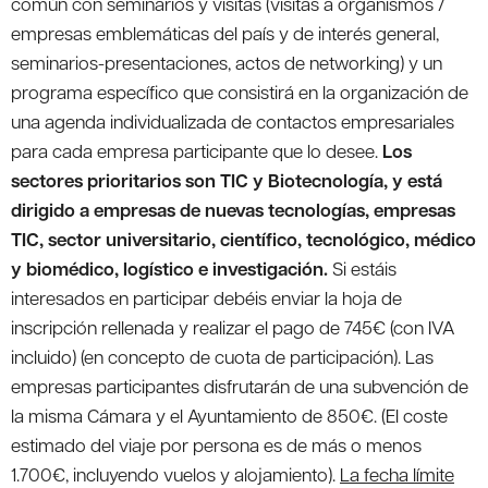
común con seminarios y visitas (visitas a organismos /
empresas emblemáticas del país y de interés general,
seminarios-presentaciones, actos de networking) y un
programa específico que consistirá en la organización de
una agenda individualizada de contactos empresariales
para cada empresa participante que lo desee.
Los
sectores prioritarios son TIC y Biotecnología, y está
dirigido a empresas de nuevas tecnologías, empresas
TIC, sector universitario, científico, tecnológico, médico
y biomédico, logístico e investigación.
Si estáis
interesados en participar debéis enviar la hoja de
inscripción rellenada y realizar el pago de 745€ (con IVA
incluido) (en concepto de cuota de participación). Las
empresas participantes disfrutarán de una subvención de
la misma Cámara y el Ayuntamiento de 850€. (El coste
estimado del viaje por persona es de más o menos
1.700€, incluyendo vuelos y alojamiento).
La fecha límite