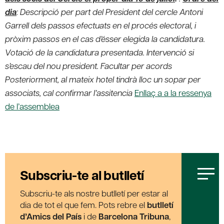
dia
:
Descripció per part del President del cercle Antoni
Garrell dels passos efectuats en el procés electoral, i
pròxim passos en el cas d’ésser elegida la candidatura.
Votació de la candidatura presentada. Intervenció si
s’escau del nou president. Facultar per acords
Posteriorment, al mateix hotel tindrà lloc un sopar per
associats, cal confirmar l’assitencia
Enllaç a a la ressenya
de l’assemblea
Subscriu-te al butlletí
Subscriu-te als nostre butlletí per estar al
dia de tot el que fem. Pots rebre el
butlletí
d’Amics del País
i de
Barcelona Tribuna
,