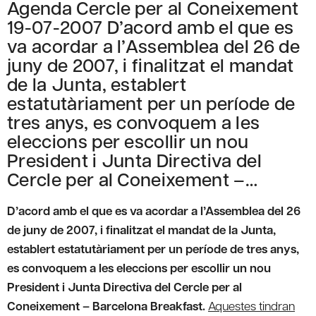
Agenda Cercle per al Coneixement
19-07-2007 D’acord amb el que es
va acordar a l’Assemblea del 26 de
juny de 2007, i finalitzat el mandat
de la Junta, establert
estatutàriament per un període de
tres anys, es convoquem a les
eleccions per escollir un nou
President i Junta Directiva del
Cercle per al Coneixement –…
D’acord amb el que es va acordar a l’Assemblea del 26
de juny de 2007, i finalitzat el mandat de la Junta,
establert estatutàriament per un període de tres anys,
es convoquem a les eleccions per escollir un nou
President i Junta Directiva del Cercle per al
Coneixement – Barcelona Breakfast.
Aquestes tindran