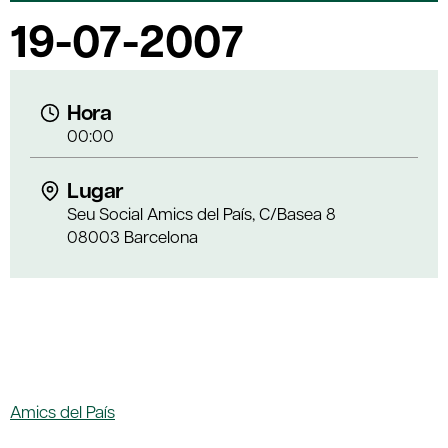
19-07-2007
Hora
00:00
Lugar
Seu Social Amics del País, C/Basea 8
08003 Barcelona
Amics del País