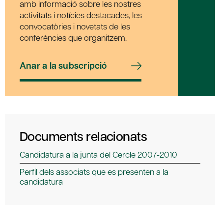
amb informació sobre les nostres
activitats i notícies destacades, les
convocatòries i novetats de les
conferències que organitzem.
Anar a la subscripció
Documents relacionats
Candidatura a la junta del Cercle 2007-2010
Perfil dels associats que es presenten a la
candidatura