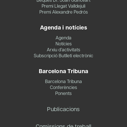
Premi Llegat Valldejuli
Premi Alexandre Pedrós
Agenda i notícies
Agenda
Notícies
Arxiu d’activitats
Subscripció Butlletí electrònic
Barcelona Tribuna
Barcelona Tribuna
Conferències
Ponents
Publicacions
Comissions de treball