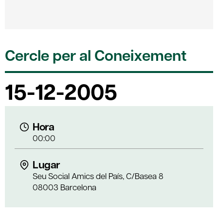
Cercle per al Coneixement
15-12-2005
Hora
00:00
Lugar
Seu Social Amics del País, C/Basea 8
08003 Barcelona