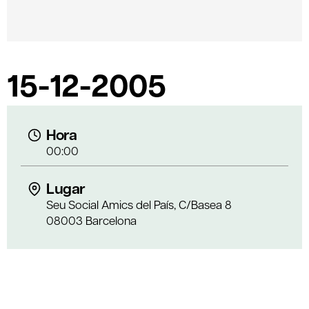
15-12-2005
Hora
00:00
Lugar
Seu Social Amics del País, C/Basea 8
08003 Barcelona