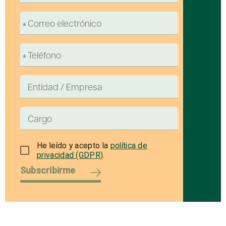
He leído y acepto la
política de
privacidad (GDPR)
.
Subscribirme