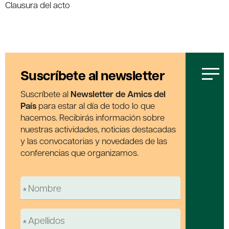
Clausura del acto
Suscríbete al newsletter
Suscríbete al
Newsletter de Amics del
País
para estar al día de todo lo que
hacemos. Recibirás información sobre
nuestras actividades, noticias destacadas
y las convocatorias y novedades de las
conferencias que organizamos.