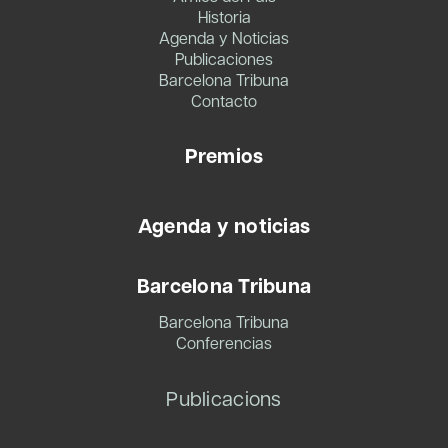
Historia
Agenda y Noticias
Publicaciones
Barcelona Tribuna
Contacto
Premios
Agenda y noticias
Barcelona Tribuna
Barcelona Tribuna
Conferencias
Publicacions