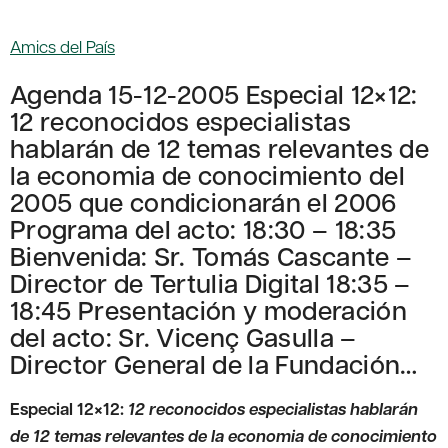
Amics del País
Agenda 15-12-2005 Especial 12×12:
12 reconocidos especialistas
hablarán de 12 temas relevantes de
la economia de conocimiento del
2005 que condicionarán el 2006
Programa del acto: 18:30 – 18:35
Bienvenida: Sr. Tomás Cascante –
Director de Tertulia Digital 18:35 –
18:45 Presentación y moderación
del acto: Sr. Vicenç Gasulla –
Director General de la Fundación…
Especial 12×12:
12 reconocidos especialistas hablarán
de 12 temas relevantes de la economia de conocimiento