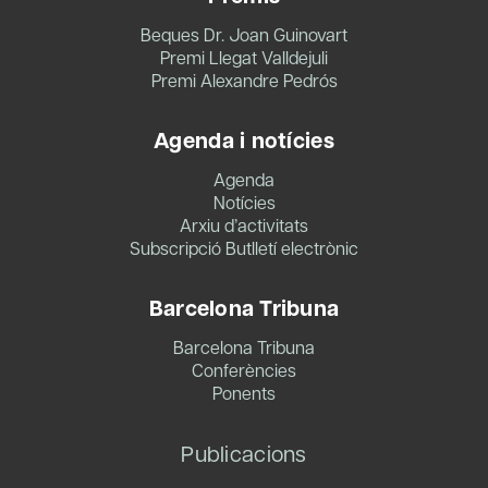
Beques Dr. Joan Guinovart
Premi Llegat Valldejuli
Premi Alexandre Pedrós
Agenda i notícies
Agenda
Notícies
Arxiu d’activitats
Subscripció Butlletí electrònic
Barcelona Tribuna
Barcelona Tribuna
Conferències
Ponents
Publicacions