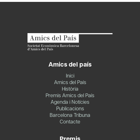
Amics del país
Inici
Amics del País
Història
Premis Amics del País
Agenda i Notícies
Publicacions
Barcelona Tribuna
Contacte
Premis