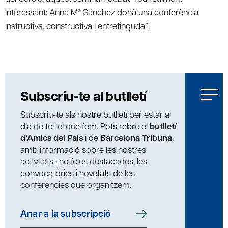
interessant; Anna Mª Sánchez donà una conferència
instructiva, constructiva i entretinguda”.
Subscriu-te al butlletí
Subscriu-te als nostre butlletí per estar al
dia de tot el que fem. Pots rebre el
butlletí
d’Amics del País
i de
Barcelona Tribuna
,
amb informació sobre les nostres
activitats i notícies destacades, les
convocatòries i novetats de les
conferències que organitzem.
Anar a la subscripció