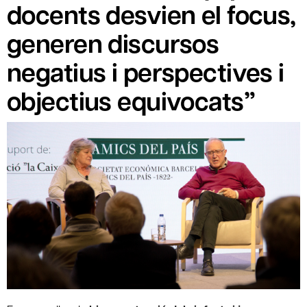
docents desvien el focus,
generen discursos
negatius i perspectives i
objectius equivocats”