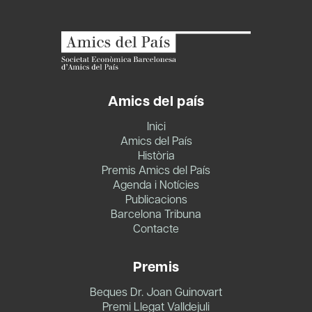
Amics del país
Inici
Amics del País
Història
Premis Amics del País
Agenda i Notícies
Publicacions
Barcelona Tribuna
Contacte
Premis
Beques Dr. Joan Guinovart
Premi Llegat Valldejuli