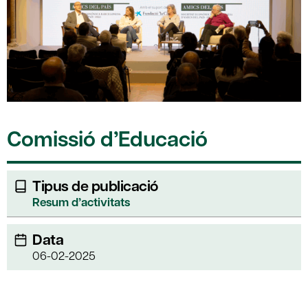
Comissió d’Educació
Tipus de publicació
Resum d’activitats
Data
06-02-2025