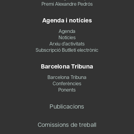
Premi Alexandre Pedrós
Agenda i notícies
Agenda
Notícies
Arxiu d’activitats
Subscripció Butlletí electrònic
Barcelona Tribuna
Barcelona Tribuna
Conferències
Ponents
Publicacions
Comissions de treball