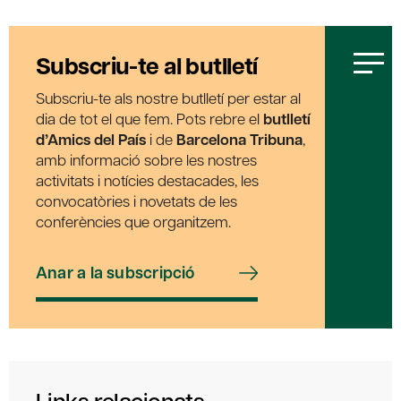
Subscriu-te al butlletí
Subscriu-te als nostre butlletí per estar al
dia de tot el que fem. Pots rebre el
butlletí
d’Amics del País
i de
Barcelona Tribuna
,
amb informació sobre les nostres
activitats i notícies destacades, les
convocatòries i novetats de les
conferències que organitzem.
Anar a la subscripció
Links relacionats