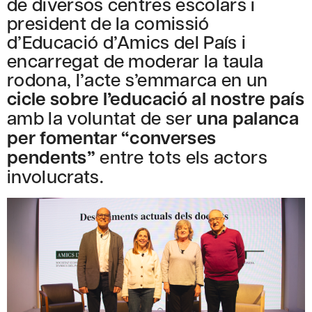
de diversos centres escolars i
president de la comissió
d’Educació d’Amics del País i
encarregat de moderar la taula
rodona, l’acte s’emmarca en un
cicle sobre l’educació al nostre país
amb la voluntat de ser
una palanca
per fomentar “converses
pendents”
entre tots els actors
involucrats.