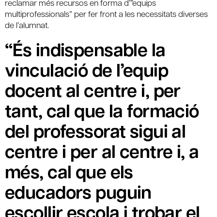
reclamar més recursos en forma d’”equips
multiprofessionals” per fer front a les necessitats diverses
de l’alumnat.
“És indispensable la
vinculació de l’equip
docent al centre i, per
tant, cal que la formació
del professorat sigui al
centre i per al centre i, a
més, cal que els
educadors puguin
escollir escola i trobar el