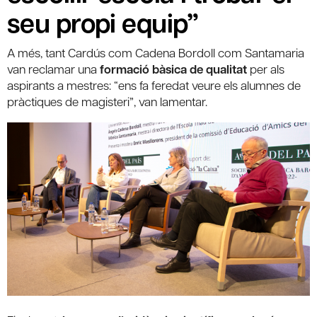
seu propi equip”
A més, tant Cardús com Cadena Bordoll com Santamaria
van reclamar una
formació bàsica de qualitat
per als
aspirants a mestres: “ens fa feredat veure els alumnes de
pràctiques de magisteri”, van lamentar.