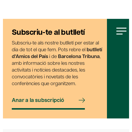
Subscriu-te al butlletí
Subscriu-te als nostre butlletí per estar al
dia de tot el que fem. Pots rebre el
butlletí
d’Amics del País
i de
Barcelona Tribuna
,
amb informació sobre les nostres
activitats i notícies destacades, les
convocatòries i novetats de les
conferències que organitzem.
Anar a la subscripció