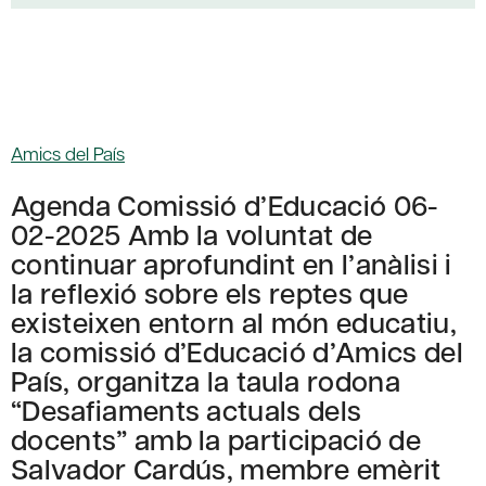
Amics del País
Agenda Comissió d’Educació 06-
02-2025 Amb la voluntat de
continuar aprofundint en l’anàlisi i
la reflexió sobre els reptes que
existeixen entorn al món educatiu,
la comissió d’Educació d’Amics del
País, organitza la taula rodona
“Desafiaments actuals dels
docents” amb la participació de
Salvador Cardús, membre emèrit