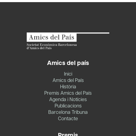
Amics del país
Inici
Amics del País
Història
Premis Amics del País
Agenda i Notícies
Publicacions
Barcelona Tribuna
Contacte
Premis