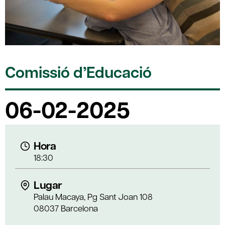
Comissió d’Educació
06-02-2025
Hora
18:30
Lugar
Palau Macaya, Pg Sant Joan 108
08037 Barcelona