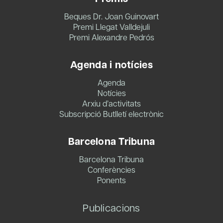
Beques Dr. Joan Guinovart
Premi Llegat Valldejuli
Premi Alexandre Pedrós
Agenda i notícies
Agenda
Notícies
Arxiu d’activitats
Subscripció Butlletí electrònic
Barcelona Tribuna
Barcelona Tribuna
Conferències
Ponents
Publicacions