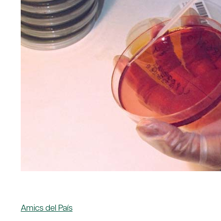
Amics del País