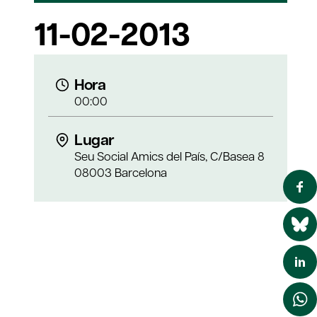
11-02-2013
Hora
00:00
Lugar
Seu Social Amics del País, C/Basea 8
08003 Barcelona