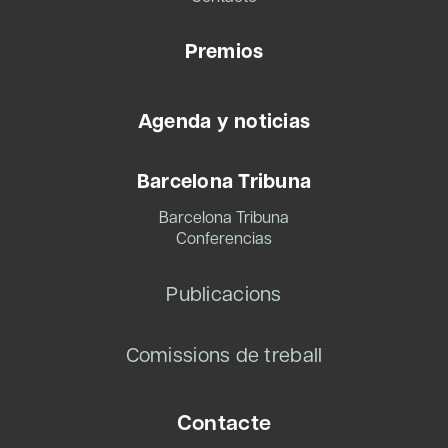
Premios
Agenda y noticias
Barcelona Tribuna
Barcelona Tribuna
Conferencias
Publicacions
Comissions de treball
Contacte