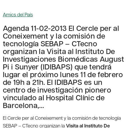
Amics del País
Agenda 11-02-2013 El Cercle per al
Coneixement y la comisión de
tecnología SEBAP – CTecno
organizan la Visita al Instituto De
Investigaciones Biomédicas August
Pi i Sunyer (IDIBAPS) que tendrá
lugar el próximo lunes 11 de febrero
de 19h a 21h. El IDIBAPS es un
centro de investigación pionero
vinculado al Hospital Clínic de
Barcelona,…
El Cercle per al Coneixement y la comisión de tecnología
SEBAP – CTecno organizan la
Visita al Instituto De