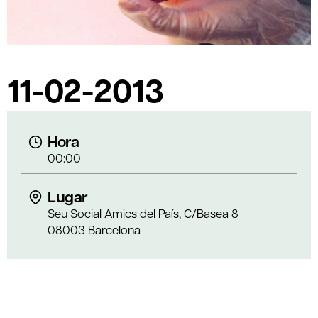
11-02-2013
Hora
00:00
Lugar
Seu Social Amics del País, C/Basea 8
08003 Barcelona