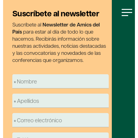
Suscríbete al newsletter
Suscríbete al
Newsletter de Amics del
País
para estar al día de todo lo que
hacemos. Recibirás información sobre
nuestras actividades, noticias destacadas
y las convocatorias y novedades de las
conferencias que organizamos.