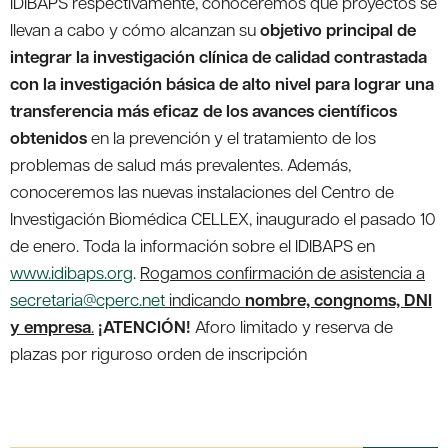
IDIBAPS respectivamente, conoceremos qué proyectos se
llevan a cabo y cómo alcanzan su
objetivo principal de
integrar la investigación clínica de calidad contrastada
con la investigación básica de alto nivel para lograr una
transferencia más eficaz de los avances científicos
obtenidos
en la prevención y el tratamiento de los
problemas de salud más prevalentes. Además,
conoceremos las nuevas instalaciones del Centro de
Investigación Biomédica CELLEX, inaugurado el pasado 10
de enero. Toda la información sobre el IDIBAPS en
www.idibaps.org
.
Rogamos confirmación de asistencia a
secretaria@cperc.net
indicando
nombre, congnoms, DNI
y empresa
.
¡ATENCIÓN!
Aforo limitado y reserva de
plazas por riguroso orden de inscripción