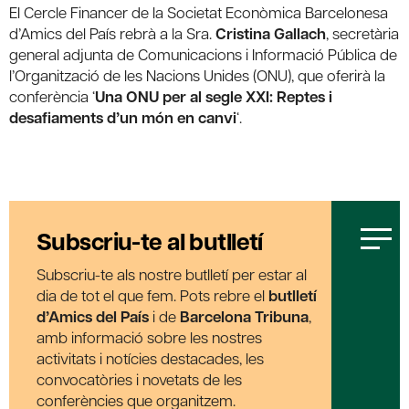
El Cercle Financer de la Societat Econòmica Barcelonesa
d’Amics del País rebrà a la Sra.
Cristina Gallach
, secretària
general adjunta de Comunicacions i Informació Pública de
l’Organització de les Nacions Unides (ONU), que oferirà la
conferència ‘
Una ONU per al segle XXI: Reptes i
desafiaments d’un món en canvi
‘.
Subscriu-te al butlletí
Subscriu-te als nostre butlletí per estar al
dia de tot el que fem. Pots rebre el
butlletí
d’Amics del País
i de
Barcelona Tribuna
,
amb informació sobre les nostres
activitats i notícies destacades, les
convocatòries i novetats de les
conferències que organitzem.