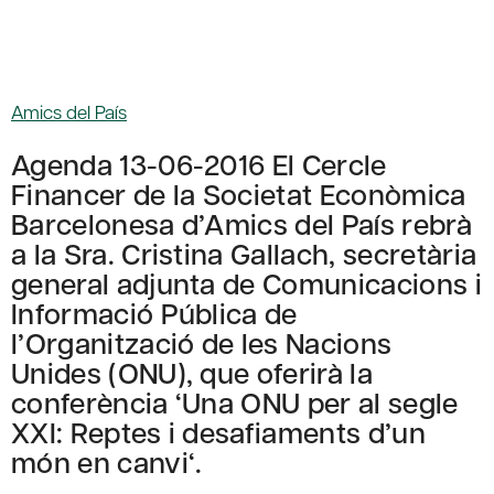
Amics del País
Agenda 13-06-2016 El Cercle
Financer de la Societat Econòmica
Barcelonesa d’Amics del País rebrà
a la Sra. Cristina Gallach, secretària
general adjunta de Comunicacions i
Informació Pública de
l’Organització de les Nacions
Unides (ONU), que oferirà la
conferència ‘Una ONU per al segle
XXI: Reptes i desafiaments d’un
món en canvi‘.