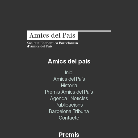
Amics del país
Inici
Amics del País
Història
Premis Amics del País
Agenda i Notícies
Publicacions
Barcelona Tribuna
Contacte
Premis