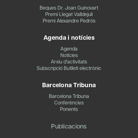
Beques Dr. Joan Guinovart
Premi Llegat Valldejuli
Premi Alexandre Pedrós
Agenda i notícies
Agenda
Notícies
Arxiu d’activitats
Subscripció Butlletí electrònic
Barcelona Tribuna
Barcelona Tribuna
Conferències
Ponents
Publicacions