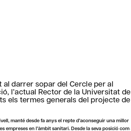
 al darrer sopar del Cercle per al
ó, l’actual Rector de la Universitat de
ts els termes generals del projecte de
ivell, manté desde fa anys el repte d’aconseguir una millor
es empreses en l’àmbit sanitari. Desde la seva posició com