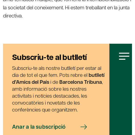
la societat del coneixement. Hi estem treballant en la junta
directiva.
Subscriu-te al butlletí
Subscriu-te als nostre butlletí per estar al
dia de tot el que fem. Pots rebre el
butlletí
d’Amics del País
i de
Barcelona Tribuna
,
amb informació sobre les nostres
activitats i notícies destacades, les
convocatòries i novetats de les
conferències que organitzem.
Anar a la subscripció