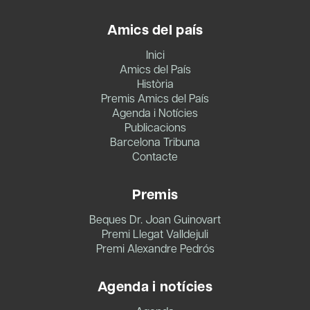
Amics del país
Inici
Amics del País
Història
Premis Amics del País
Agenda i Notícies
Publicacions
Barcelona Tribuna
Contacte
Premis
Beques Dr. Joan Guinovart
Premi Llegat Valldejuli
Premi Alexandre Pedrós
Agenda i notícies