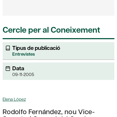
Cercle per al Coneixement
Tipus de publicació
Entrevistes
Data
09-11-2005
Elena López
Rodolfo Fernández, nou Vice-