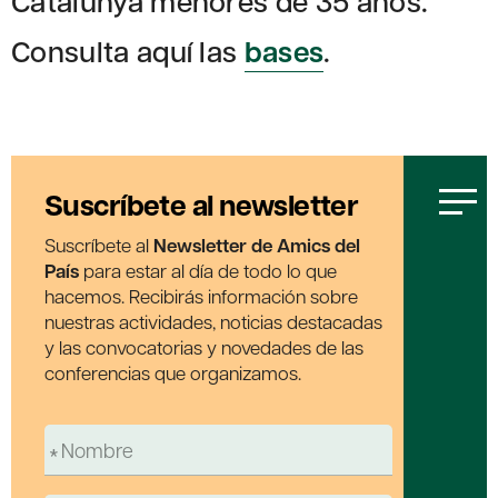
Catalunya menores de 35 años.
Consulta aquí las
bases
.
Suscríbete al newsletter
Suscríbete al
Newsletter de Amics del
País
para estar al día de todo lo que
hacemos. Recibirás información sobre
nuestras actividades, noticias destacadas
y las convocatorias y novedades de las
conferencias que organizamos.