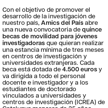
Con el objetivo de promover el
desarrollo de la investigación de
nuestro país,
Amics del País
abre
una nueva convocatoria de
quince
becas de movilidad para jóvenes
investigadoras
que quieran realizar
una estancia mínima de tres meses
en centros de investigación y
universidades extranjeras. Cada
beca está dotada de
4.500 euros
y
va dirigida a todo el personal
docente e investigador y a los
estudiantes de doctorado
vinculados a universidades y
centros de investigación (ICREA) de