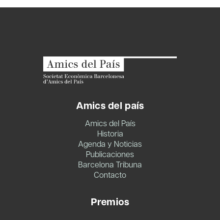
Amics del país
Amics del País
Historia
Agenda y Noticias
Publicaciones
Barcelona Tribuna
Contacto
Premios