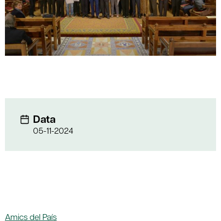
Data
05-11-2024
Amics del País