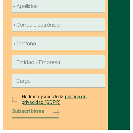
He leído y acepto la
política de
privacidad (GDPR)
.
Subscribirme