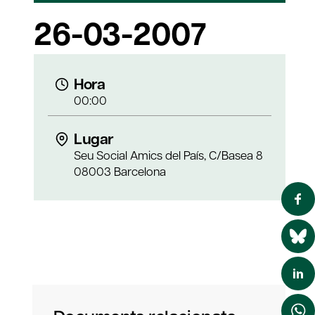
26-03-2007
Hora
00:00
Lugar
Seu Social Amics del País, C/Basea 8
08003 Barcelona