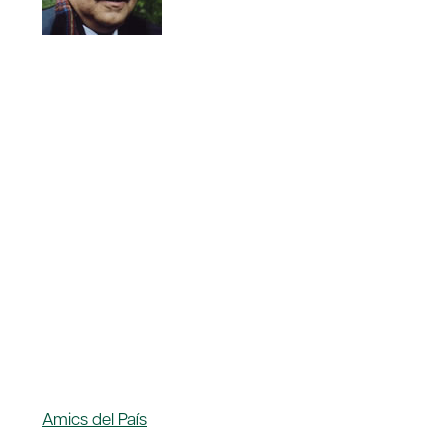
Amics del País