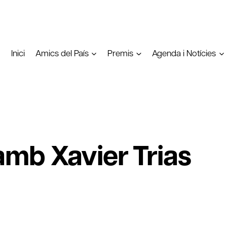
Inici
Amics del País
Premis
Agenda i Notícies
mb Xavier Trias