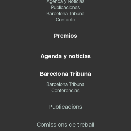
Agenda y Noticias
Publicaciones
Barcelona Tribuna
Contacto
Premios
Agenda y noticias
Barcelona Tribuna
Barcelona Tribuna
Conferencias
Publicacions
Comissions de treball