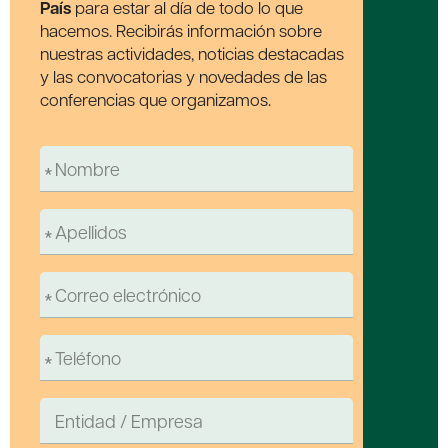
País
para estar al día de todo lo que
hacemos. Recibirás información sobre
nuestras actividades, noticias destacadas
y las convocatorias y novedades de las
conferencias que organizamos.