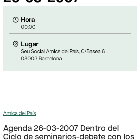
Hora
00:00
Lugar
Seu Social Amics del País, C/Basea 8
08003 Barcelona
Amics del País
Agenda 26-03-2007 Dentro del
Ciclo de seminarios-debate con los