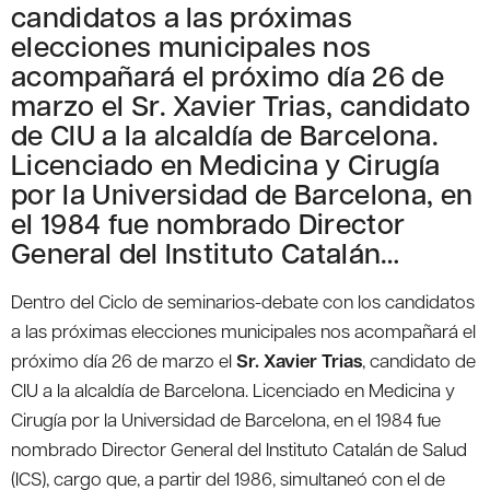
candidatos a las próximas
elecciones municipales nos
acompañará el próximo día 26 de
marzo el Sr. Xavier Trias, candidato
de CIU a la alcaldía de Barcelona.
Licenciado en Medicina y Cirugía
por la Universidad de Barcelona, en
el 1984 fue nombrado Director
General del Instituto Catalán…
Dentro del Ciclo de seminarios-debate con los candidatos
a las próximas elecciones municipales nos acompañará el
próximo día 26 de marzo el
Sr. Xavier Trias
, candidato de
CIU a la alcaldía de Barcelona. Licenciado en Medicina y
Cirugía por la Universidad de Barcelona, en el 1984 fue
nombrado Director General del Instituto Catalán de Salud
(ICS), cargo que, a partir del 1986, simultaneó con el de