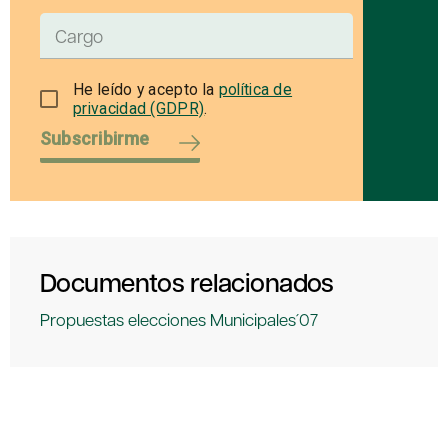
He leído y acepto la
política de
privacidad (GDPR)
.
Subscribirme
Documentos relacionados
Propuestas elecciones Municipales´07