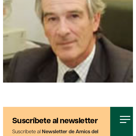
Suscríbete al newsletter
Suscríbete al
Newsletter de Amics del