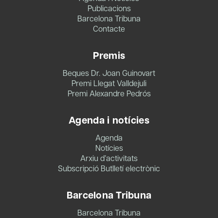
Publicacions
Barcelona Tribuna
Contacte
Premis
Beques Dr. Joan Guinovart
Premi Llegat Valldejuli
Premi Alexandre Pedrós
Agenda i notícies
Agenda
Notícies
Arxiu d’activitats
Subscripció Butlletí electrònic
Barcelona Tribuna
Barcelona Tribuna