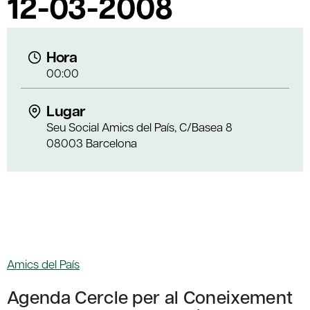
12-03-2008
Hora
00:00
Lugar
Seu Social Amics del País, C/Basea 8
08003 Barcelona
Amics del País
Agenda Cercle per al Coneixement