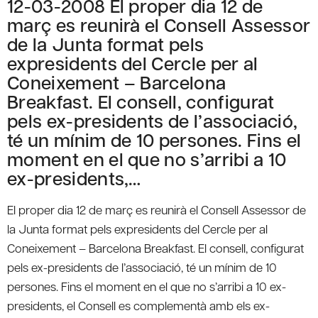
12-03-2008 El proper dia 12 de
març es reunirà el Consell Assessor
de la Junta format pels
expresidents del Cercle per al
Coneixement – Barcelona
Breakfast. El consell, configurat
pels ex-presidents de l’associació,
té un mínim de 10 persones. Fins el
moment en el que no s’arribi a 10
ex-presidents,…
El proper dia 12 de març es reunirà el Consell Assessor de
la Junta format pels expresidents del Cercle per al
Coneixement – Barcelona Breakfast. El consell, configurat
pels ex-presidents de l’associació, té un mínim de 10
persones. Fins el moment en el que no s’arribi a 10 ex-
presidents, el Consell es complementà amb els ex-