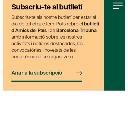
Subscriu-te al butlletí
Subscriu-te als nostre butlletí per estar al
dia de tot el que fem. Pots rebre el
butlletí
d’Amics del País
i de
Barcelona Tribuna
,
amb informació sobre les nostres
activitats i notícies destacades, les
convocatòries i novetats de les
conferències que organitzem.
Anar a la subscripció