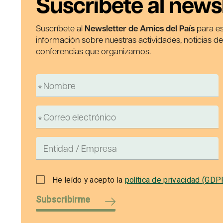
Suscríbete al news
Suscríbete al
Newsletter de Amics del País
para es
información sobre nuestras actividades, noticias d
conferencias que organizamos.
He leído y acepto la
política de privacidad (GDP
Subscribirme