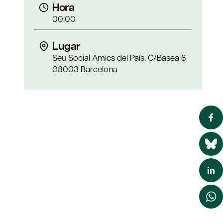
Hora
00:00
Lugar
Seu Social Amics del País, C/Basea 8
08003 Barcelona