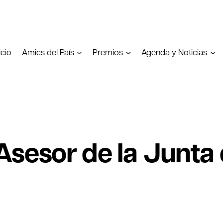
icio
Amics del País
Premios
Agenda y Noticias
Asesor de la Junta 