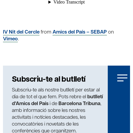
IV Nit del Cercle
from
Amics del País – SEBAP
on
Vimeo
.
Subscriu-te al butlletí
Subscriu-te als nostre butlletí per estar al
dia de tot el que fem. Pots rebre el
butlletí
d’Amics del País
i de
Barcelona Tribuna
,
amb informació sobre les nostres
activitats i notícies destacades, les
convocatòries i novetats de les
conferències que organitzem.