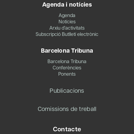
Agenda i notícies
Agenda
Notícies
Arxiu d’activitats
Subscripció Butlletí electrònic
Barcelona Tribuna
Barcelona Tribuna
Conferències
Ponents
Publicacions
Comissions de treball
Contacte