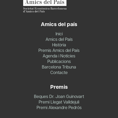
Amics del país
Inici
Amics del País
Història
Premis Amics del País
Agenda i Notícies
Publicacions
Barcelona Tribuna
Contacte
Premis
Beques Dr. Joan Guinovart
Premi Llegat Valldejuli
Premi Alexandre Pedrós