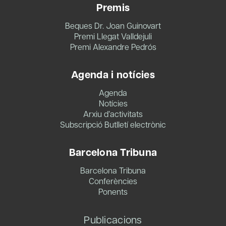
Premis
Beques Dr. Joan Guinovart
Premi Llegat Valldejuli
Premi Alexandre Pedrós
Agenda i notícies
Agenda
Notícies
Arxiu d’activitats
Subscripció Butlletí electrònic
Barcelona Tribuna
Barcelona Tribuna
Conferències
Ponents
Publicacions