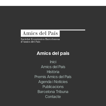
Amics del país
Inici
Amics del País
Història
Premis Amics del País
Agenda i Notícies
Publicacions
Barcelona Tribuna
Contacte