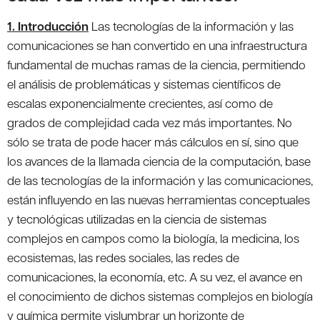
1. Introducción
Las tecnologías de la información y las
comunicaciones se han convertido en una infraestructura
fundamental de muchas ramas de la ciencia, permitiendo
el análisis de problemáticas y sistemas científicos de
escalas exponencialmente crecientes, así como de
grados de complejidad cada vez más importantes. No
sólo se trata de pode hacer más cálculos en sí, sino que
los avances de la llamada ciencia de la computación, base
de las tecnologías de la información y las comunicaciones,
están influyendo en las nuevas herramientas conceptuales
y tecnológicas utilizadas en la ciencia de sistemas
complejos en campos como la biología, la medicina, los
ecosistemas, las redes sociales, las redes de
comunicaciones, la economía, etc. A su vez, el avance en
el conocimiento de dichos sistemas complejos en biología
y química permite vislumbrar un horizonte de