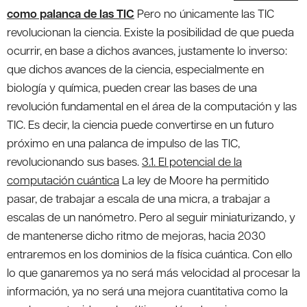
como palanca de las TIC
Pero no únicamente las TIC
revolucionan la ciencia. Existe la posibilidad de que pueda
ocurrir, en base a dichos avances, justamente lo inverso:
que dichos avances de la ciencia, especialmente en
biología y química, pueden crear las bases de una
revolución fundamental en el área de la computación y las
TIC. Es decir, la ciencia puede convertirse en un futuro
próximo en una palanca de impulso de las TIC,
revolucionando sus bases.
3.1. El potencial de la
computación cuántica
La ley de Moore ha permitido
pasar, de trabajar a escala de una micra, a trabajar a
escalas de un nanómetro. Pero al seguir miniaturizando, y
de mantenerse dicho ritmo de mejoras, hacia 2030
entraremos en los dominios de la física cuántica. Con ello
lo que ganaremos ya no será más velocidad al procesar la
información, ya no será una mejora cuantitativa como la