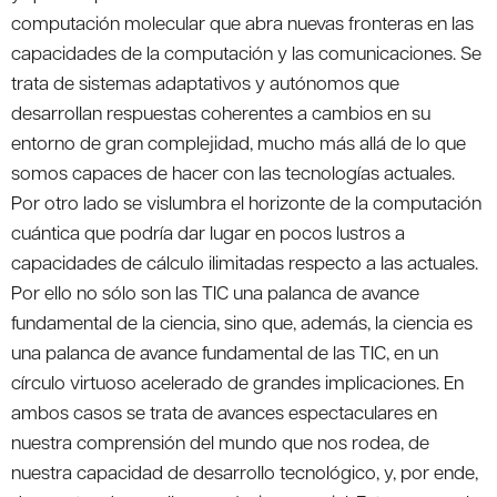
computación molecular que abra nuevas fronteras en las
capacidades de la computación y las comunicaciones. Se
trata de sistemas adaptativos y autónomos que
desarrollan respuestas coherentes a cambios en su
entorno de gran complejidad, mucho más allá de lo que
somos capaces de hacer con las tecnologías actuales.
Por otro lado se vislumbra el horizonte de la computación
cuántica que podría dar lugar en pocos lustros a
capacidades de cálculo ilimitadas respecto a las actuales.
Por ello no sólo son las TIC una palanca de avance
fundamental de la ciencia, sino que, además, la ciencia es
una palanca de avance fundamental de las TIC, en un
círculo virtuoso acelerado de grandes implicaciones. En
ambos casos se trata de avances espectaculares en
nuestra comprensión del mundo que nos rodea, de
nuestra capacidad de desarrollo tecnológico, y, por ende,