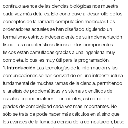
continuo avance de las ciencias biológicas nos muestra
cada vez más detalles. Ello contribuye al desarrollo de los
conceptos de la llamada computación molecular. Los
ordenadores actuales se han diseñado siguiendo un
formalismo estricto independiente de su implementación
física. Las características físicas de los componentes
físicos están camufladas gracias a una ingeniería muy
completa, lo cual es muy útil para la programación.
1. Introducción
Las tecnologías de la información y las
comunicaciones se han convertido en una infraestructura
fundamental de muchas ramas de la ciencia, permitiendo
el análisis de problemáticas y sistemas científicos de
escalas exponencialmente crecientes, así como de
grados de complejidad cada vez más importantes. No
sólo se trata de pode hacer más cálculos en sí, sino que
los avances de la llamada ciencia de la computación, base