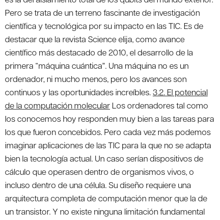
Pero se trata de un terreno fascinante de investigación
científica y tecnológica por su impacto en las TIC. Es de
destacar que la revista Science elija, como avance
científico más destacado de 2010, el desarrollo de la
primera “máquina cuántica”. Una máquina no es un
ordenador, ni mucho menos, pero los avances son
continuos y las oportunidades increíbles.
3.2. El potencial
de la computación molecular
Los ordenadores tal como
los conocemos hoy responden muy bien a las tareas para
los que fueron concebidos. Pero cada vez más podemos
imaginar aplicaciones de las TIC para la que no se adapta
bien la tecnología actual. Un caso serían dispositivos de
cálculo que operasen dentro de organismos vivos, o
incluso dentro de una célula. Su diseño requiere una
arquitectura completa de computación menor que la de
un transistor. Y no existe ninguna limitación fundamental