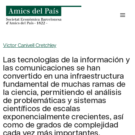
Skip
to
content
Victor Canivell Cretchley
Las tecnologías de la información y
las comunicaciones se han
convertido en una infraestructura
fundamental de muchas ramas de
la ciencia, permitiendo el análisis
de problemáticas y sistemas
científicos de escalas
exponencialmente crecientes, así
como de grados de complejidad
cada vez más importantes.