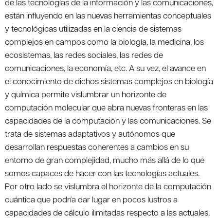
de las tecnologías de la información y las comunicaciones,
están influyendo en las nuevas herramientas conceptuales
y tecnológicas utilizadas en la ciencia de sistemas
complejos en campos como la biología, la medicina, los
ecosistemas, las redes sociales, las redes de
comunicaciones, la economía, etc. A su vez, el avance en
el conocimiento de dichos sistemas complejos en biología
y química permite vislumbrar un horizonte de
computación molecular que abra nuevas fronteras en las
capacidades de la computación y las comunicaciones. Se
trata de sistemas adaptativos y autónomos que
desarrollan respuestas coherentes a cambios en su
entorno de gran complejidad, mucho más allá de lo que
somos capaces de hacer con las tecnologías actuales.
Por otro lado se vislumbra el horizonte de la computación
cuántica que podría dar lugar en pocos lustros a
capacidades de cálculo ilimitadas respecto a las actuales.