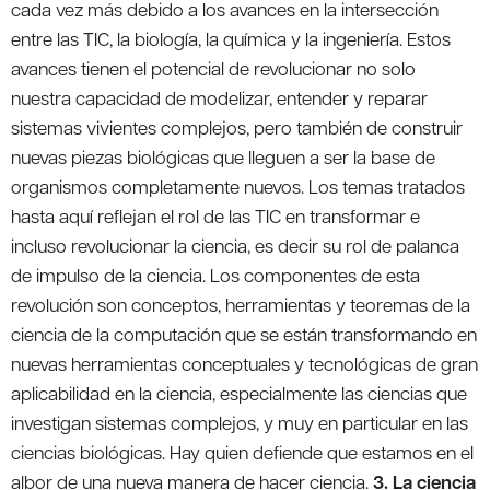
3. La ciencia