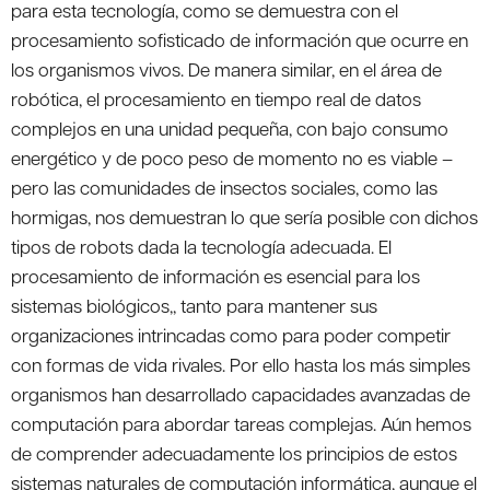
para esta tecnología, como se demuestra con el
procesamiento sofisticado de información que ocurre en
los organismos vivos. De manera similar, en el área de
robótica, el procesamiento en tiempo real de datos
complejos en una unidad pequeña, con bajo consumo
energético y de poco peso de momento no es viable –
pero las comunidades de insectos sociales, como las
hormigas, nos demuestran lo que sería posible con dichos
tipos de robots dada la tecnología adecuada. El
procesamiento de información es esencial para los
sistemas biológicos,, tanto para mantener sus
organizaciones intrincadas como para poder competir
con formas de vida rivales. Por ello hasta los más simples
organismos han desarrollado capacidades avanzadas de
computación para abordar tareas complejas. Aún hemos
de comprender adecuadamente los principios de estos
sistemas naturales de computación informática, aunque el