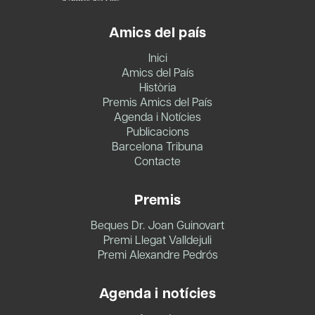
Amics del país
Inici
Amics del País
Història
Premis Amics del País
Agenda i Notícies
Publicacions
Barcelona Tribuna
Contacte
Premis
Beques Dr. Joan Guinovart
Premi Llegat Valldejuli
Premi Alexandre Pedrós
Agenda i notícies