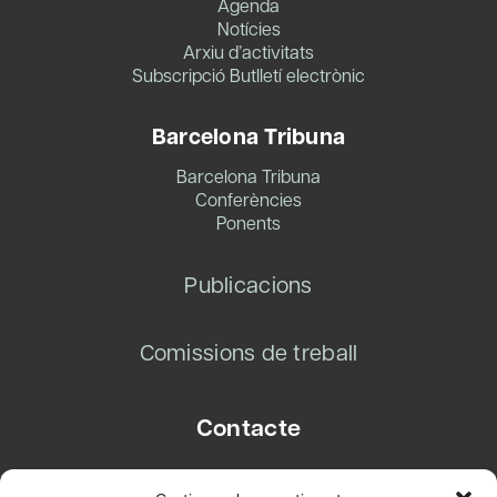
Agenda
Notícies
Arxiu d’activitats
Subscripció Butlletí electrònic
Barcelona Tribuna
Barcelona Tribuna
Conferències
Ponents
Publicacions
Comissions de treball
Contacte
Carrer Basea, 8