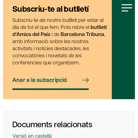
Subscriu-te al butlletí
Subscriu-te als nostre butlletí per estar al
dia de tot el que fem. Pots rebre el
butlletí
d’Amics del País
i de
Barcelona Tribuna
,
amb informació sobre les nostres
activitats i notícies destacades, les
convocatòries i novetats de les
conferències que organitzem.
Anar a la subscripció
Documents relacionats
Versió en castellà