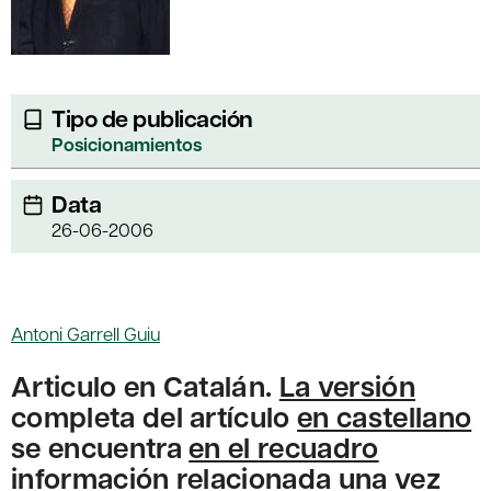
Tipo de publicación
Posicionamientos
Data
26-06-2006
Antoni Garrell Guiu
Articulo en Catalán.
La versión
completa del artículo
en castellano
se encuentra
en el recuadro
información relacionada
una vez