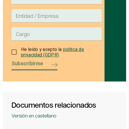
He leído y acepto la
política de
privacidad (GDPR)
.
Subscribirme
Documentos relacionados
Versión en castellano