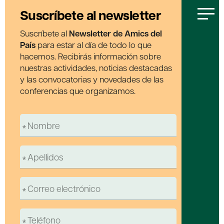
Suscríbete al newsletter
Suscríbete al
Newsletter de Amics del
País
para estar al día de todo lo que
hacemos. Recibirás información sobre
nuestras actividades, noticias destacadas
y las convocatorias y novedades de las
conferencias que organizamos.