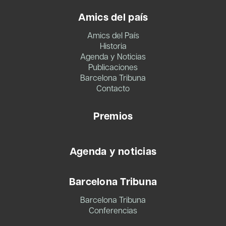
Amics del país
Amics del País
Historia
Agenda y Noticias
Publicaciones
Barcelona Tribuna
Contacto
Premios
Agenda y noticias
Barcelona Tribuna
Barcelona Tribuna
Conferencias