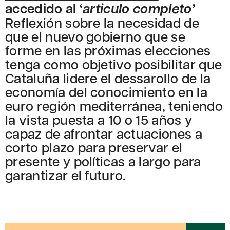
accedido al ‘
articulo completo’
Reflexión sobre la necesidad de
que el nuevo gobierno que se
forme en las próximas elecciones
tenga como objetivo posibilitar que
Cataluña lidere el dessarollo de la
economía del conocimiento en la
euro región mediterránea, teniendo
la vista puesta a 10 o 15 años y
capaz de afrontar actuaciones a
corto plazo para preservar el
presente y políticas a largo para
garantizar el futuro.