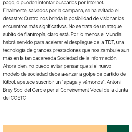
pago, o pueden intentar buscarlos por Internet.
Finalmente, salvados por la campana, se ha evitado el
desastre: Cuatro nos brinda la posibilidad de visionar los
encuentros más significativos. No se trata de un ataque
súbito de filantropía, claro está. Por lo menos el Mundial
habrá servido para acelerar el despliegue de la TDT, una
tecnología de grandes prestaciones que nos zambulle aun
más en la tan cacareada Sociedad de la Información.
Ahora bien, no puedo evitar pensar que si el nuevo
modelo de sociedad debe avanzar a golpe de partido de
fútbol, apetece suscribir un “apaga y vámonos”. Antoni
Brey Soci del Cercle per al Coneixement Vocal de la Junta
del COETC