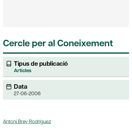
Cercle per al Coneixement
Tipus de publicació
Articles
Data
27-06-2006
Antoni Brey Rodríguez