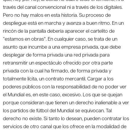
través del canal convencional ni a través de los digitales.
Pero no hay malos en esta historia. Su proceso de
despliegue está en marcha y avanza a buen ritmo. En un
rincón de la pantalla debería aparecer el cartelito de
“estamos en obras”. En cualquier caso, se trata de un
asunto que incumbe a una empresa privada, que debe
desplegar de forma privada una red privada para
retransmitir un espectáculo ofrecido por otra parte
privada con la cual ha firmado, de forma privada y
totalmente lícita, un contrato mercantil. Cargar a los
poderes públicos con la responsabilidad de no poder ver
el Mundial es, en este caso, excesivo. Los que se quejan
porque consideran que tienen un derecho inalienable a ver
los partidos de fútbol del Mundial se equivocan. Tal
derecho no existe. Si tanto lo desean, pueden contratar los
servicios de otro canal que los ofrece en la modalidad de