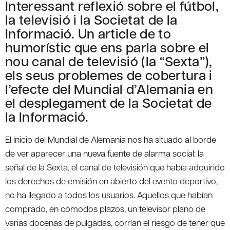
Interessant reflexió sobre el fútbol,
la televisió i la Societat de la
Informació. Un article de to
humorístic que ens parla sobre el
nou canal de televisió (la “Sexta”),
els seus problemes de cobertura i
l’efecte del Mundial d’Alemania en
el desplegament de la Societat de
la Informació.
El inicio del Mundial de Alemania nos ha situado al borde
de ver aparecer una nueva fuente de alarma social: la
señal de la Sexta, el canal de televisión que había adquirido
los derechos de emisión en abierto del evento deportivo,
no ha llegado a todos los usuarios. Aquellos que habían
comprado, en cómodos plazos, un televisor plano de
varias docenas de pulgadas, corrían el riesgo de tener que