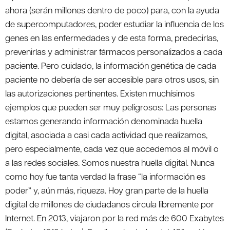
ahora (serán millones dentro de poco) para, con la ayuda
de supercomputadores, poder estudiar la influencia de los
genes en las enfermedades y de esta forma, predecirlas,
prevenirlas y administrar fármacos personalizados a cada
paciente. Pero cuidado, la información genética de cada
paciente no debería de ser accesible para otros usos, sin
las autorizaciones pertinentes. Existen muchísimos
ejemplos que pueden ser muy peligrosos: Las personas
estamos generando información denominada huella
digital, asociada a casi cada actividad que realizamos,
pero especialmente, cada vez que accedemos al móvil o
a las redes sociales. Somos nuestra huella digital. Nunca
como hoy fue tanta verdad la frase “la información es
poder” y, aún más, riqueza. Hoy gran parte de la huella
digital de millones de ciudadanos circula libremente por
Internet. En 2013, viajaron por la red más de 600 Exabytes