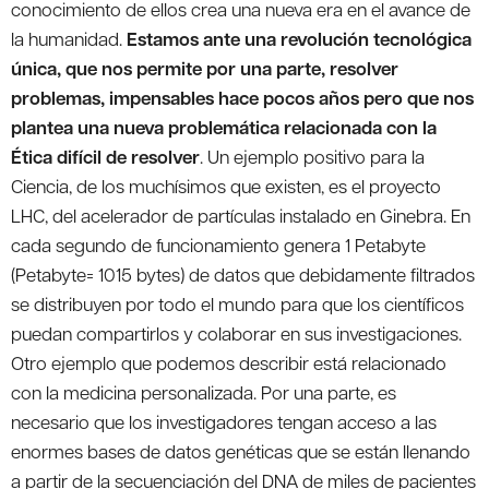
conocimiento de ellos crea una nueva era en el avance de
la humanidad.
Estamos ante una revolución tecnológica
única, que nos permite por una parte, resolver
problemas, impensables hace pocos años pero que nos
plantea una nueva problemática relacionada con la
Ética difícil de resolver
. Un ejemplo positivo para la
Ciencia, de los muchísimos que existen, es el proyecto
LHC, del acelerador de partículas instalado en Ginebra. En
cada segundo de funcionamiento genera 1 Petabyte
(Petabyte= 1015 bytes) de datos que debidamente filtrados
se distribuyen por todo el mundo para que los científicos
puedan compartirlos y colaborar en sus investigaciones.
Otro ejemplo que podemos describir está relacionado
con la medicina personalizada. Por una parte, es
necesario que los investigadores tengan acceso a las
enormes bases de datos genéticas que se están llenando
a partir de la secuenciación del DNA de miles de pacientes