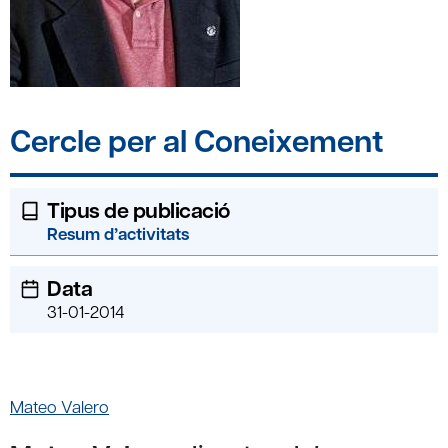
Cercle per al Coneixement
Tipus de publicació
Resum d’activitats
Data
31-01-2014
Mateo Valero