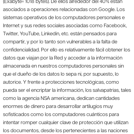
(Exabyte= 1018 bytes). De ellos alrededor del 40% están
asociados a operaciones relacionadas con Google. Los
sistemas operativos de los computadores personales e
Internet y sus redes sociales asociadas como Facebook,
Twitter, YouTube, Linkedin, etc. están pensados para
compartir, y por lo tanto son vulnerables a la falta de
confidencialidad. Por ello es relativamente fácil obtener los
datos que viajan por la Red y acceder a la información
almacenada en nuestros computadores personales sin
que el dueño de los datos lo sepa ni, por supuesto, lo
autorice. Y frente a protecciones tecnológicas, como
pueda ser el encriptar la información, los salvapatrias, tales
como la agencia NSA americana, dedican cantidades
enormes de dinero para desarrollar artilugios muy
sofisticados como los computadores cuánticos para
intentar romper cualquier clave de protección que utilizan
los documentos, desde los pertenecientes a las naciones