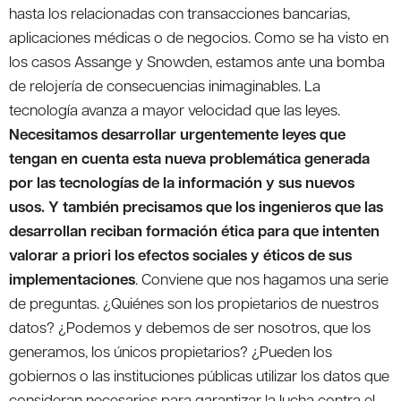
hasta los relacionadas con transacciones bancarias,
aplicaciones médicas o de negocios. Como se ha visto en
los casos Assange y Snowden, estamos ante una bomba
de relojería de consecuencias inimaginables. La
tecnología avanza a mayor velocidad que las leyes.
Necesitamos desarrollar urgentemente leyes que
tengan en cuenta esta nueva problemática generada
por las tecnologías de la información y sus nuevos
usos. Y también precisamos que los ingenieros que las
desarrollan reciban formación ética para que intenten
valorar a priori los efectos sociales y éticos de sus
implementaciones
. Conviene que nos hagamos una serie
de preguntas. ¿Quiénes son los propietarios de nuestros
datos? ¿Podemos y debemos de ser nosotros, que los
generamos, los únicos propietarios? ¿Pueden los
gobiernos o las instituciones públicas utilizar los datos que
consideran necesarios para garantizar la lucha contra el