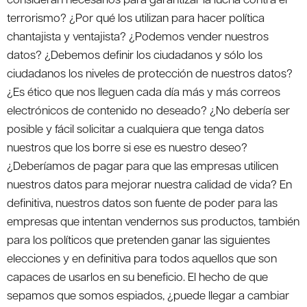
terrorismo? ¿Por qué los utilizan para hacer política
chantajista y ventajista? ¿Podemos vender nuestros
datos? ¿Debemos definir los ciudadanos y sólo los
ciudadanos los niveles de protección de nuestros datos?
¿Es ético que nos lleguen cada día más y más correos
electrónicos de contenido no deseado? ¿No debería ser
posible y fácil solicitar a cualquiera que tenga datos
nuestros que los borre si ese es nuestro deseo?
¿Deberíamos de pagar para que las empresas utilicen
nuestros datos para mejorar nuestra calidad de vida? En
definitiva, nuestros datos son fuente de poder para las
empresas que intentan vendernos sus productos, también
para los políticos que pretenden ganar las siguientes
elecciones y en definitiva para todos aquellos que son
capaces de usarlos en su beneficio. El hecho de que
sepamos que somos espiados, ¿puede llegar a cambiar