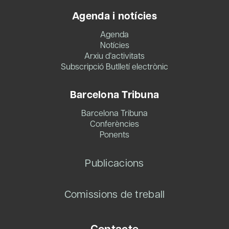
Agenda i notícies
Agenda
Notícies
Arxiu d’activitats
Subscripció Butlletí electrònic
Barcelona Tribuna
Barcelona Tribuna
Conferències
Ponents
Publicacions
Comissions de treball
Contacte