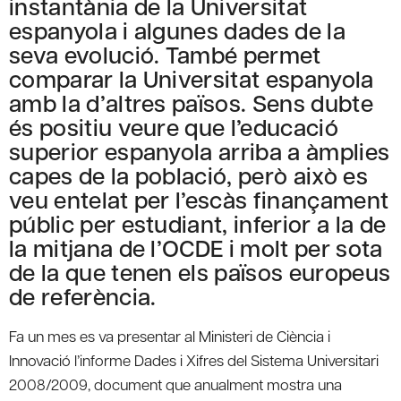
instantània de la Universitat
espanyola i algunes dades de la
seva evolució. També permet
comparar la Universitat espanyola
amb la d’altres països. Sens dubte
és positiu veure que l’educació
superior espanyola arriba a àmplies
capes de la població, però això es
veu entelat per l’escàs finançament
públic per estudiant, inferior a la de
la mitjana de l’OCDE i molt per sota
de la que tenen els països europeus
de referència.
Fa un mes es va presentar al Ministeri de Ciència i
Innovació l’informe Dades i Xifres del Sistema Universitari
2008/2009, document que anualment mostra una