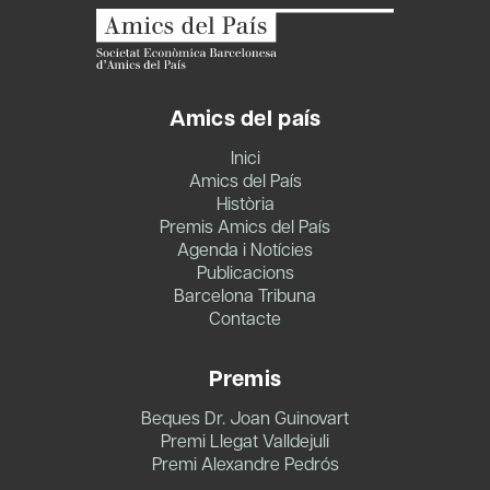
Amics del país
Inici
Amics del País
Història
Premis Amics del País
Agenda i Notícies
Publicacions
Barcelona Tribuna
Contacte
Premis
Beques Dr. Joan Guinovart
Premi Llegat Valldejuli
Premi Alexandre Pedrós