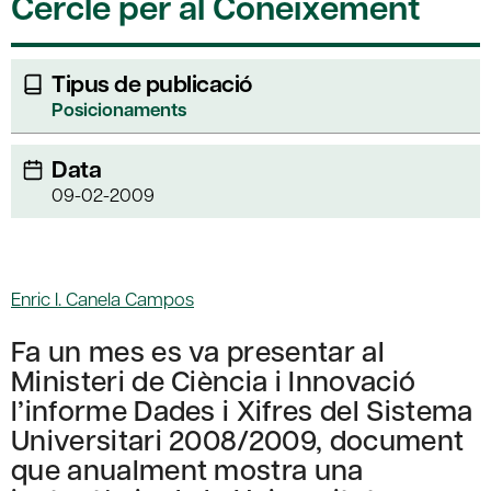
Cercle per al Coneixement
Tipus de publicació
Posicionaments
Data
09-02-2009
Enric I. Canela Campos
Fa un mes es va presentar al
Ministeri de Ciència i Innovació
l’informe Dades i Xifres del Sistema
Universitari 2008/2009, document
que anualment mostra una