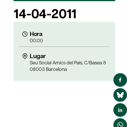
14-04-2011
Hora
00:00
Lugar
Seu Social Amics del País, C/Basea 8
08003 Barcelona