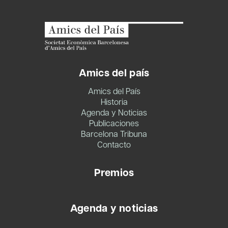
Amics del país
Amics del País
Historia
Agenda y Noticias
Publicaciones
Barcelona Tribuna
Contacto
Premios
Agenda y noticias