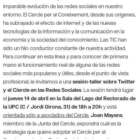
imparable evolución de las redes sociales en nuestro
entorno. El Cercle per al Coneixement, desde sus orígenes,
ha subrayado el efecto de internet y de las nuevas
tecnologías de la información y la comunicación en la
economía y la sociedad del conocimiento. Las TIC han
sido un hilo conductor constante de nuestra actividad.
Para continuar en esta línea y para conocer de primera
mano el funcionamiento real de alguna de las redes
sociales más populares y útiles, desde el punto de vista
profesional, le invitamos a una
sesión-taller sobre Twitter
y el Cíercle en las Redes Sociales
. La sesión tendrá lugar
el
jueves 14 de abril en la Sala del Lago del Rectorado de
la UPC (C / Jordi Girona, 31) de 18h a 20h
y está
orientada sólo a asociados del Cercle.
Joan Mayans
,
miembro de la Junta del Cercle, expondrá cuál es la
estrategia que quiere adoptar el Cercle per al