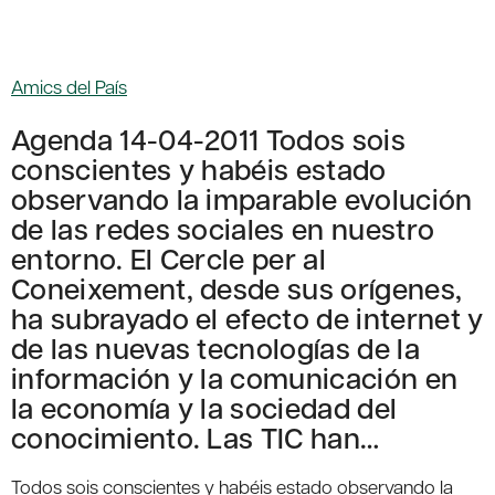
Amics del País
Agenda 14-04-2011 Todos sois
conscientes y habéis estado
observando la imparable evolución
de las redes sociales en nuestro
entorno. El Cercle per al
Coneixement, desde sus orígenes,
ha subrayado el efecto de internet y
de las nuevas tecnologías de la
información y la comunicación en
la economía y la sociedad del
conocimiento. Las TIC han…
Todos sois conscientes y habéis estado observando la