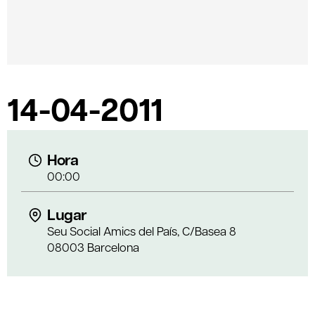
14-04-2011
Hora
00:00
Lugar
Seu Social Amics del País, C/Basea 8
08003 Barcelona