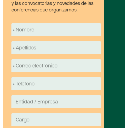
y las convocatorias y novedades de las
conferencias que organizamos.