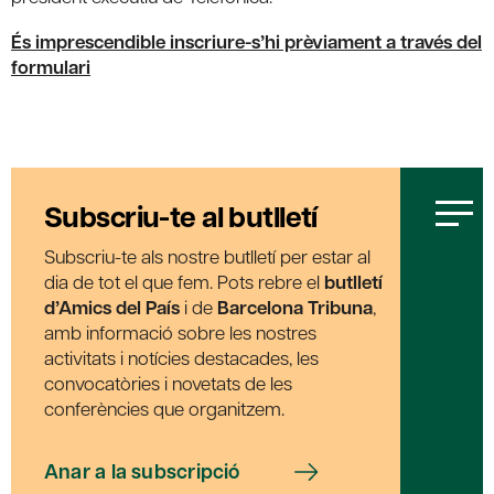
És imprescendible inscriure-s’hi prèviament a través del
formulari
Subscriu-te al butlletí
Subscriu-te als nostre butlletí per estar al
dia de tot el que fem. Pots rebre el
butlletí
d’Amics del País
i de
Barcelona Tribuna
,
amb informació sobre les nostres
activitats i notícies destacades, les
convocatòries i novetats de les
conferències que organitzem.
Anar a la subscripció