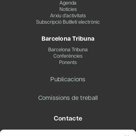
Agenda
Notícies
Arxiu d’activitats
Subscripció Butlletí electrònic
Barcelona Tribuna
Barcelona Tribuna
Conferències
Ponents
Publicacions
Comissions de treball
Contacte
Carrer Basea, 8