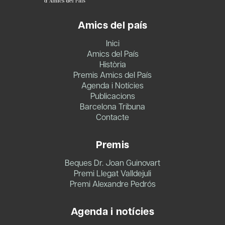
Amics del país
Inici
Amics del País
Història
Premis Amics del País
Agenda i Notícies
Publicacions
Barcelona Tribuna
Contacte
Premis
Beques Dr. Joan Guinovart
Premi Llegat Valldejuli
Premi Alexandre Pedrós
Agenda i notícies