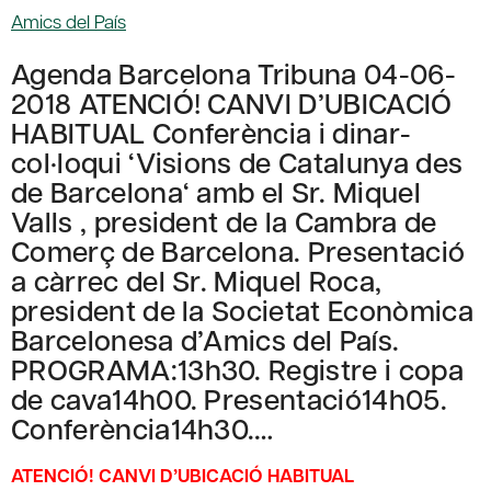
Amics del País
Agenda Barcelona Tribuna 04-06-
2018 ATENCIÓ! CANVI D’UBICACIÓ
HABITUAL Conferència i dinar-
col·loqui ‘Visions de Catalunya des
de Barcelona‘ amb el Sr. Miquel
Valls , president de la Cambra de
Comerç de Barcelona. Presentació
a càrrec del Sr. Miquel Roca,
president de la Societat Econòmica
Barcelonesa d’Amics del País.
PROGRAMA:13h30. Registre i copa
de cava14h00. Presentació14h05.
Conferència14h30.…
ATENCIÓ! CANVI D’UBICACIÓ HABITUAL