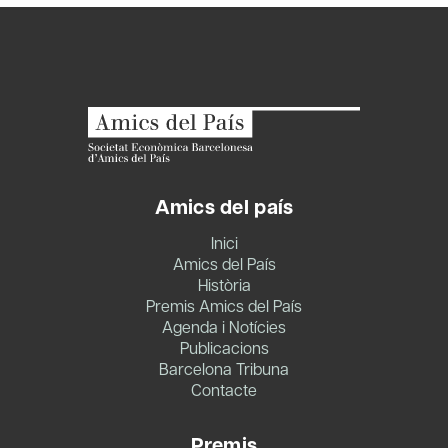
Amics del país
Inici
Amics del País
Història
Premis Amics del País
Agenda i Notícies
Publicacions
Barcelona Tribuna
Contacte
Premis