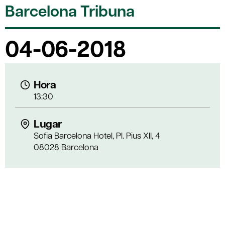
Barcelona Tribuna
04-06-2018
Hora
13:30
Lugar
Sofia Barcelona Hotel, Pl. Pius XII, 4
08028 Barcelona