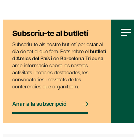
Subscriu-te al butlletí
Subscriu-te als nostre butlletí per estar al
dia de tot el que fem. Pots rebre el
butlletí
d’Amics del País
i de
Barcelona Tribuna
,
amb informació sobre les nostres
activitats i notícies destacades, les
convocatòries i novetats de les
conferències que organitzem.
Anar a la subscripció