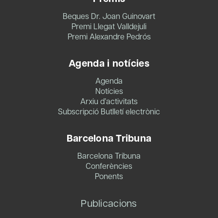
Beques Dr. Joan Guinovart
Premi Llegat Valldejuli
Premi Alexandre Pedrós
Agenda i notícies
Agenda
Notícies
Arxiu d’activitats
Subscripció Butlletí electrònic
Barcelona Tribuna
Barcelona Tribuna
Conferències
Ponents
Publicacions