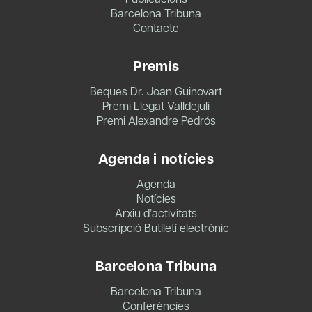
Barcelona Tribuna
Contacte
Premis
Beques Dr. Joan Guinovart
Premi Llegat Valldejuli
Premi Alexandre Pedrós
Agenda i notícies
Agenda
Notícies
Arxiu d’activitats
Subscripció Butlletí electrònic
Barcelona Tribuna
Barcelona Tribuna
Conferències