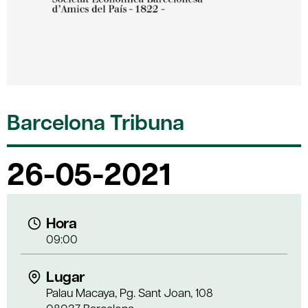
Barcelona Tribuna
26-05-2021
Hora
09:00
Lugar
Palau Macaya, Pg. Sant Joan, 108