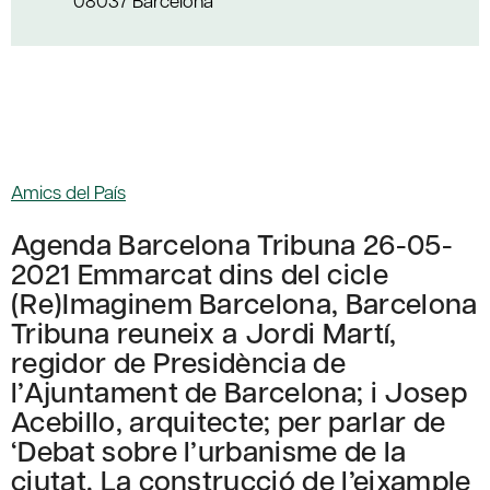
08037 Barcelona
Amics del País
Agenda Barcelona Tribuna 26-05-
2021 Emmarcat dins del cicle
(Re)Imaginem Barcelona, Barcelona
Tribuna reuneix a Jordi Martí,
regidor de Presidència de
l’Ajuntament de Barcelona; i Josep
Acebillo, arquitecte; per parlar de
‘Debat sobre l’urbanisme de la
ciutat. La construcció de l’eixample