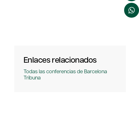
Enlaces relacionados
Todas las conferencias de Barcelona
Tribuna