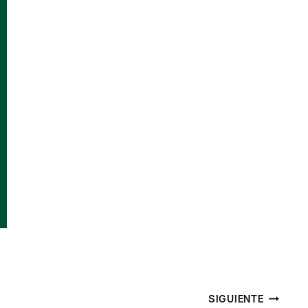
SIGUIENTE