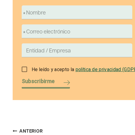
He leído y acepto la
política de privacidad (GDP
Subscribirme
Navegación
ANTERIOR