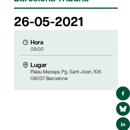
26-05-2021
Hora
09:00
Lugar
Palau Macaya, Pg. Sant Joan, 108
08037 Barcelona