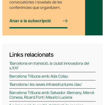
convocatòries i novetats de les
conferències que organitzem.
Anar a la subscripció
Links relacionats
‘Barcelona en transició, la ciutat innovadora del
s.XXI’
Barcelona Tribuna amb Ada Colau
‘Barcelona i les seves infraestructures clau’
Barcelona Tribuna amb Salvador Alemany, Mercè
Conesa, Ricard Font i Maurici Lucena