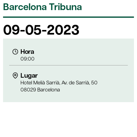
Barcelona Tribuna
09-05-2023
Hora
09:00
Lugar
Hotel Melià Sarrià, Av. de Sarrià, 50
08029 Barcelona