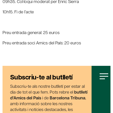
09h35. Col·loqui moderat per Enric Sierra
10h15. Fi de l’acte
Preu entrada general: 25 euros
Preu entrada soci Amics del País: 20 euros
Subscriu-te al butlletí
Subscriu-te als nostre butlletí per estar al
dia de tot el que fem. Pots rebre el
butlletí
d’Amics del País
i de
Barcelona Tribuna
,
amb informació sobre les nostres
activitats i notícies destacades, les