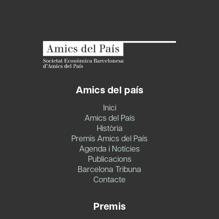
Amics del país
Inici
Amics del País
Història
Premis Amics del País
Agenda i Notícies
Publicacions
Barcelona Tribuna
Contacte
Premis