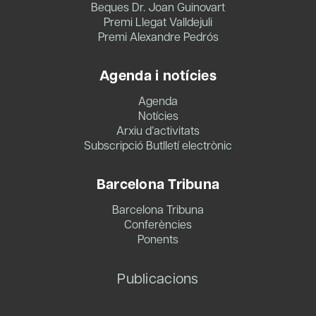
Beques Dr. Joan Guinovart
Premi Llegat Valldejuli
Premi Alexandre Pedrós
Agenda i notícies
Agenda
Notícies
Arxiu d’activitats
Subscripció Butlletí electrònic
Barcelona Tribuna
Barcelona Tribuna
Conferències
Ponents
Publicacions