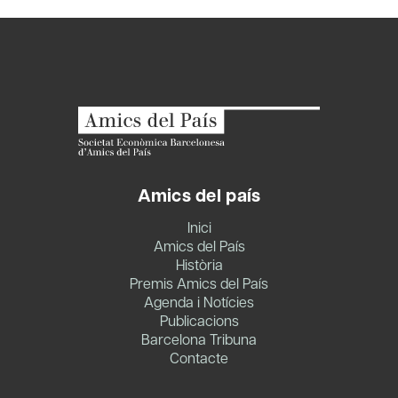
Amics del país
Inici
Amics del País
Història
Premis Amics del País
Agenda i Notícies
Publicacions
Barcelona Tribuna
Contacte