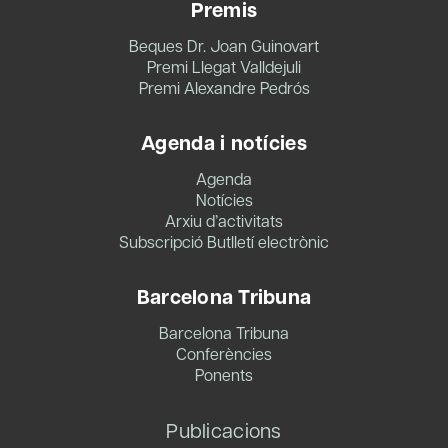
Premis
Beques Dr. Joan Guinovart
Premi Llegat Valldejuli
Premi Alexandre Pedrós
Agenda i notícies
Agenda
Notícies
Arxiu d’activitats
Subscripció Butlletí electrònic
Barcelona Tribuna
Barcelona Tribuna
Conferències
Ponents
Publicacions