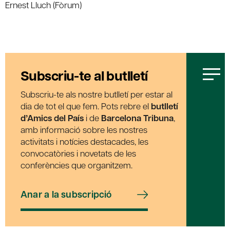
Ernest Lluch (Fòrum)
Subscriu-te al butlletí
Subscriu-te als nostre butlletí per estar al
dia de tot el que fem. Pots rebre el
butlletí
d’Amics del País
i de
Barcelona Tribuna
,
amb informació sobre les nostres
activitats i notícies destacades, les
convocatòries i novetats de les
conferències que organitzem.
Anar a la subscripció