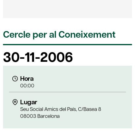
Cercle per al Coneixement
30-11-2006
Hora
00:00
Lugar
Seu Social Amics del País, C/Basea 8
08003 Barcelona