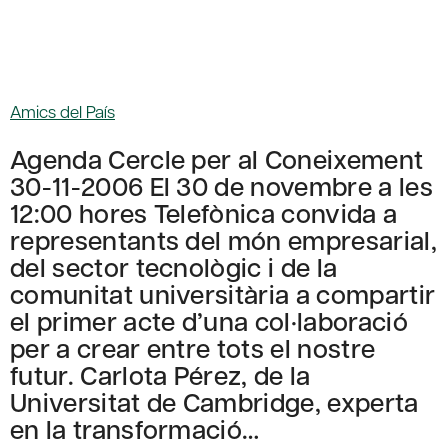
Amics del País
Agenda Cercle per al Coneixement
30-11-2006 El 30 de novembre a les
12:00 hores Telefònica convida a
representants del món empresarial,
del sector tecnològic i de la
comunitat universitària a compartir
el primer acte d’una col·laboració
per a crear entre tots el nostre
futur. Carlota Pérez, de la
Universitat de Cambridge, experta
en la transformació…