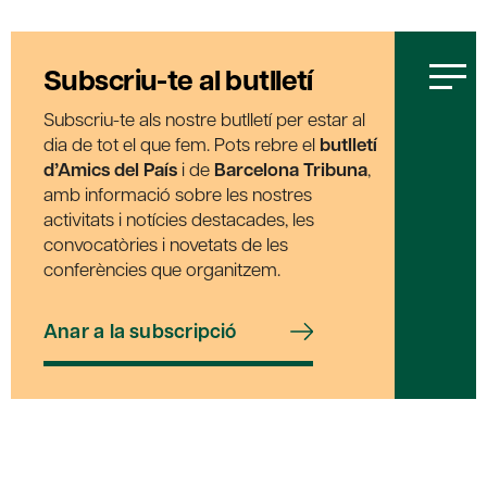
Subscriu-te al butlletí
Subscriu-te als nostre butlletí per estar al
dia de tot el que fem. Pots rebre el
butlletí
d’Amics del País
i de
Barcelona Tribuna
,
amb informació sobre les nostres
activitats i notícies destacades, les
convocatòries i novetats de les
conferències que organitzem.
Anar a la subscripció