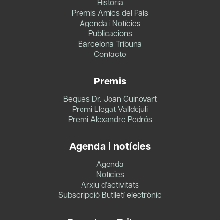
Història
Premis Amics del País
Agenda i Notícies
Publicacions
Barcelona Tribuna
Contacte
Premis
Beques Dr. Joan Guinovart
Premi Llegat Valldejuli
Premi Alexandre Pedrós
Agenda i notícies
Agenda
Notícies
Arxiu d’activitats
Subscripció Butlletí electrònic