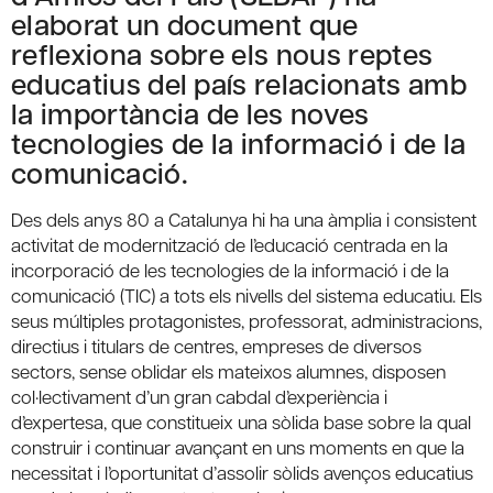
elaborat un document que
reflexiona sobre els nous reptes
educatius del país relacionats amb
la importància de les noves
tecnologies de la informació i de la
comunicació.
Des dels anys 80 a Catalunya hi ha una àmplia i consistent
activitat de modernització de l’educació centrada en la
incorporació de les tecnologies de la informació i de la
comunicació (TIC) a tots els nivells del sistema educatiu. Els
seus múltiples protagonistes, professorat, administracions,
directius i titulars de centres, empreses de diversos
sectors, sense oblidar els mateixos alumnes, disposen
col·lectivament d’un gran cabdal d’experiència i
d’expertesa, que constitueix una sòlida base sobre la qual
construir i continuar avançant en uns moments en que la
necessitat i l’oportunitat d’assolir sòlids avenços educatius