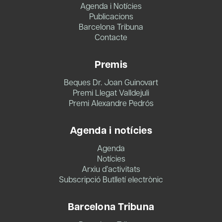
Agenda i Notícies
Publicacions
Barcelona Tribuna
Contacte
Premis
Beques Dr. Joan Guinovart
Premi Llegat Valldejuli
Premi Alexandre Pedrós
Agenda i notícies
Agenda
Notícies
Arxiu d’activitats
Subscripció Butlletí electrònic
Barcelona Tribuna