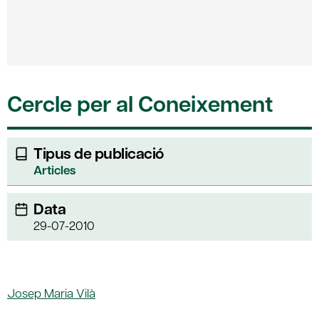
Cercle per al Coneixement
Tipus de publicació
Articles
Data
29-07-2010
Josep Maria Vilà