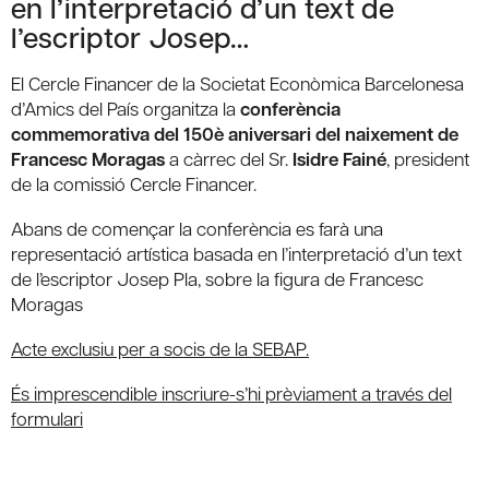
en l’interpretació d’un text de
l’escriptor Josep…
El Cercle Financer de la Societat Econòmica Barcelonesa
d’Amics del País organitza la
conferència
commemorativa del 150è aniversari del naixement de
Francesc Moragas
a càrrec del Sr.
Isidre Fainé
, president
de la comissió Cercle Financer.
Abans de començar la conferència es farà una
representació artística basada en l’interpretació d’un text
de l’escriptor Josep Pla, sobre la figura de Francesc
Moragas
Acte exclusiu per a socis de la SEBAP.
És imprescendible inscriure-s’hi prèviament a través del
formulari