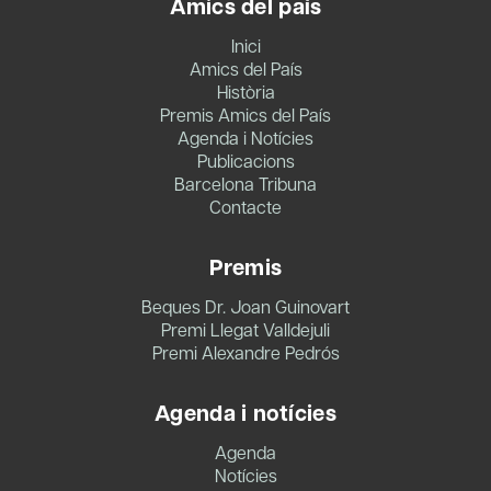
Amics del país
Inici
Amics del País
Història
Premis Amics del País
Agenda i Notícies
Publicacions
Barcelona Tribuna
Contacte
Premis
Beques Dr. Joan Guinovart
Premi Llegat Valldejuli
Premi Alexandre Pedrós
Agenda i notícies
Agenda
Notícies