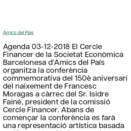
Amics del País
Agenda 03-12-2018 El Cercle
Financer de la Societat Econòmica
Barcelonesa d’Amics del País
organitza la conferència
commemorativa del 150è aniversari
del naixement de Francesc
Moragas a càrrec del Sr. Isidre
Fainé, president de la comissió
Cercle Financer. Abans de
començar la conferència es farà
una representació artística basada