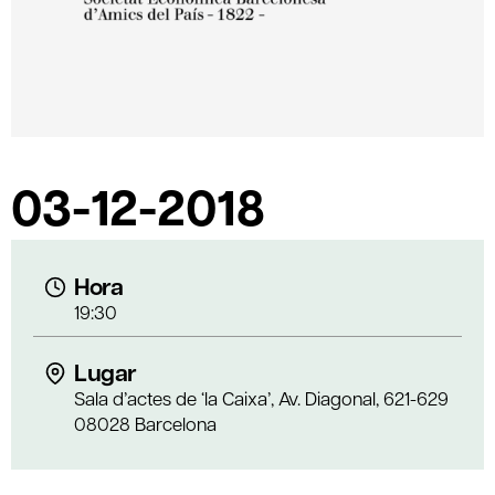
03-12-2018
Hora
19:30
Lugar
Sala d’actes de ‘la Caixa’, Av. Diagonal, 621-629
08028 Barcelona