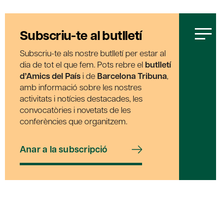
Subscriu-te al butlletí
Subscriu-te als nostre butlletí per estar al
dia de tot el que fem. Pots rebre el
butlletí
d’Amics del País
i de
Barcelona Tribuna
,
amb informació sobre les nostres
activitats i notícies destacades, les
convocatòries i novetats de les
conferències que organitzem.
Anar a la subscripció