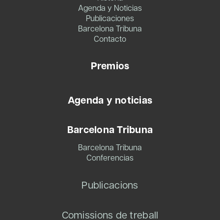
Agenda y Noticias
Publicaciones
Barcelona Tribuna
Contacto
Premios
Agenda y noticias
Barcelona Tribuna
Barcelona Tribuna
Conferencias
Publicacions
Comissions de treball