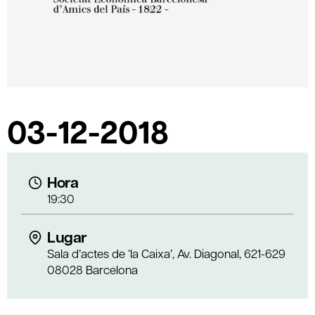
03-12-2018
Hora
19:30
Lugar
Sala d’actes de ‘la Caixa’, Av. Diagonal, 621-629
08028 Barcelona