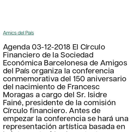
Amics del País
Agenda 03-12-2018 El Círculo
Financiero de la Sociedad
Económica Barcelonesa de Amigos
del País organiza la conferencia
conmemorativa del 150 aniversario
del nacimiento de Francesc
Moragas a cargo del Sr. Isidre
Fainé, presidente de la comisión
Círculo financiero. Antes de
empezar la conferencia se hará una
representación artística basada en