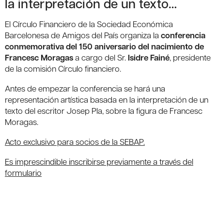
la interpretación de un texto…
El Círculo Financiero de la Sociedad Económica
Barcelonesa de Amigos del País organiza la
conferencia
conmemorativa del 150 aniversario del nacimiento de
Francesc Moragas
a cargo del Sr.
Isidre Fainé
, presidente
de la comisión Círculo financiero.
Antes de empezar la conferencia se hará una
representación artística basada en la interpretación de un
texto del escritor Josep Pla, sobre la figura de Francesc
Moragas.
Acto exclusivo para socios de la SEBAP.
Es imprescindible inscribirse previamente a través del
formulario