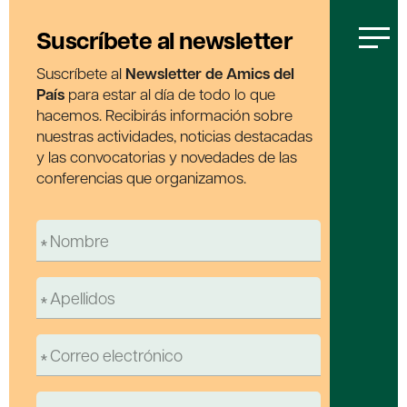
Suscríbete al newsletter
Suscríbete al
Newsletter de Amics del
País
para estar al día de todo lo que
hacemos. Recibirás información sobre
nuestras actividades, noticias destacadas
y las convocatorias y novedades de las
conferencias que organizamos.