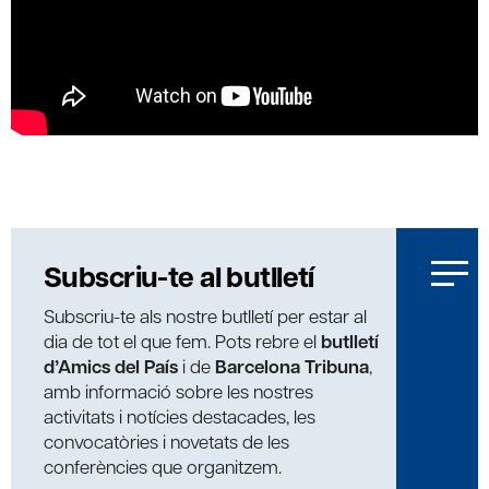
Subscriu-te al butlletí
Subscriu-te als nostre butlletí per estar al
dia de tot el que fem. Pots rebre el
butlletí
d’Amics del País
i de
Barcelona Tribuna
,
amb informació sobre les nostres
activitats i notícies destacades, les
convocatòries i novetats de les
conferències que organitzem.