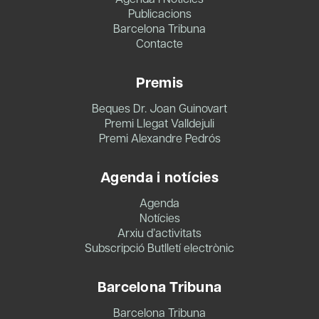
Publicacions
Barcelona Tribuna
Contacte
Premis
Beques Dr. Joan Guinovart
Premi Llegat Valldejuli
Premi Alexandre Pedrós
Agenda i notícies
Agenda
Notícies
Arxiu d’activitats
Subscripció Butlletí electrònic
Barcelona Tribuna
Barcelona Tribuna