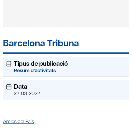
Barcelona Tribuna
Tipus de publicació
Resum d’activitats
Data
22-03-2022
Amics del País