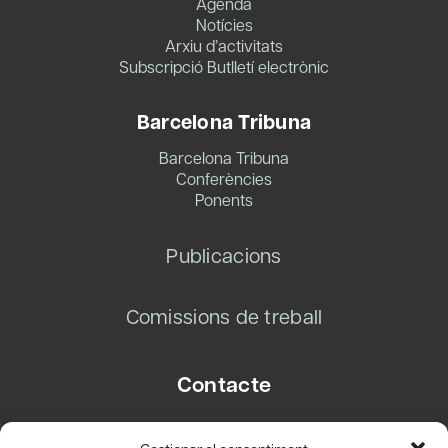
Agenda
Notícies
Arxiu d’activitats
Subscripció Butlletí electrònic
Barcelona Tribuna
Barcelona Tribuna
Conferències
Ponents
Publicacions
Comissions de treball
Contacte
Carrer Basea, 8