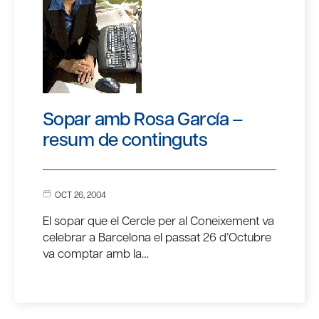
Sopar amb Rosa García –
resum de continguts
OCT 26, 2004
El sopar que el Cercle per al Coneixement va
celebrar a Barcelona el passat 26 d’Octubre
va comptar amb la…