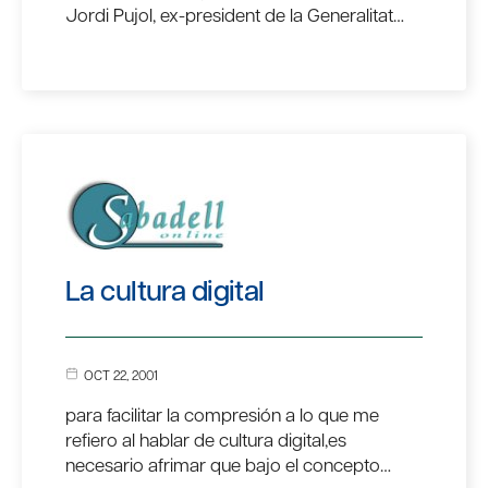
Jordi Pujol, ex-president de la Generalitat…
La cultura digital
OCT 22, 2001
para facilitar la compresión a lo que me
refiero al hablar de cultura digital,es
necesario afrimar que bajo el concepto…