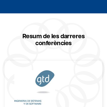
Resum de les darreres
conferències