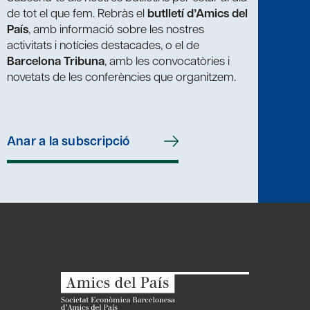
de tot el que fem. Rebràs el
butlletí d’Amics del
País
, amb informació sobre les nostres
activitats i notícies destacades, o el de
Barcelona Tribuna
, amb les convocatòries i
novetats de les conferències que organitzem.
Anar a la subscripció