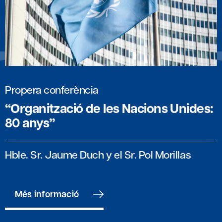
Propera conferència
“Organització de les Nacions Unides:
80 anys”
Hble. Sr. Jaume Duch y el Sr. Pol Morillas
Més informació