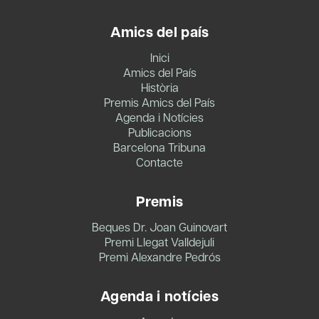
Amics del país
Inici
Amics del País
Història
Premis Amics del País
Agenda i Notícies
Publicacions
Barcelona Tribuna
Contacte
Premis
Beques Dr. Joan Guinovart
Premi Llegat Valldejuli
Premi Alexandre Pedrós
Agenda i notícies