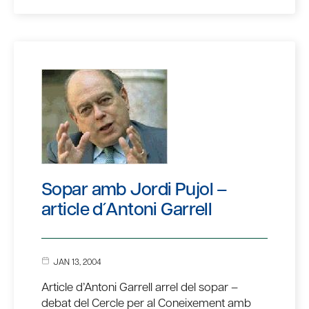
Sopar amb Jordi Pujol –
article d´Antoni Garrell
JAN 13, 2004
Article d’Antoni Garrell arrel del sopar –
debat del Cercle per al Coneixement amb