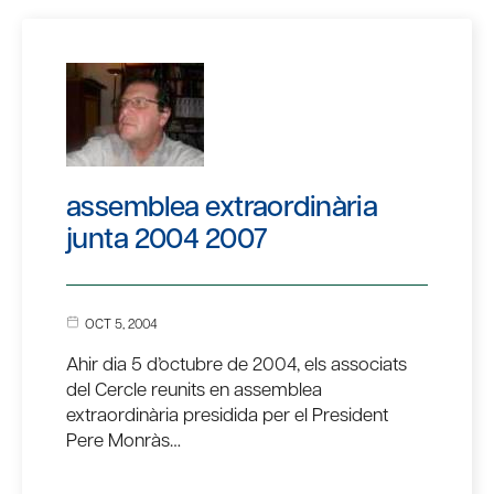
assemblea extraordinària
junta 2004 2007
OCT 5, 2004
Ahir dia 5 d’octubre de 2004, els associats
del Cercle reunits en assemblea
extraordinària presidida per el President
Pere Monràs…