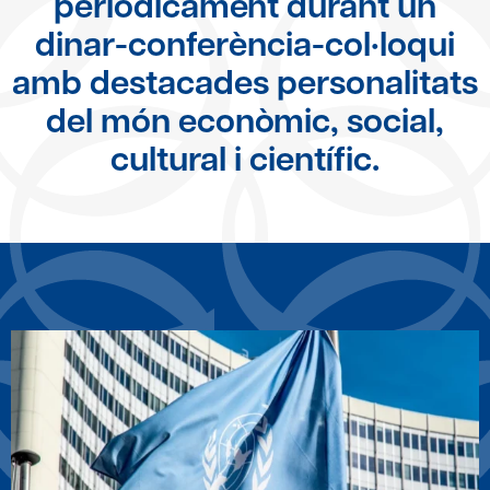
periòdicament durant un
dinar-conferència-col·loqui
amb destacades personalitats
del món econòmic, social,
cultural i científic.