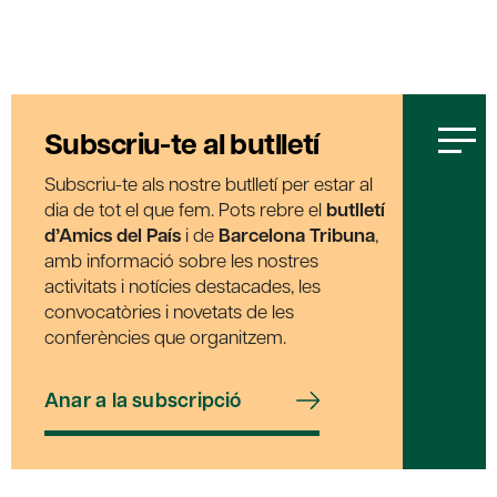
Subscriu-te al butlletí
Subscriu-te als nostre butlletí per estar al
dia de tot el que fem. Pots rebre el
butlletí
d’Amics del País
i de
Barcelona Tribuna
,
amb informació sobre les nostres
activitats i notícies destacades, les
convocatòries i novetats de les
conferències que organitzem.
Anar a la subscripció