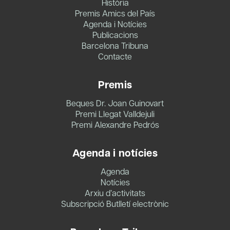
Història
Premis Amics del País
Agenda i Notícies
Publicacions
Barcelona Tribuna
Contacte
Premis
Beques Dr. Joan Guinovart
Premi Llegat Valldejuli
Premi Alexandre Pedrós
Agenda i notícies
Agenda
Notícies
Arxiu d’activitats
Subscripció Butlletí electrònic