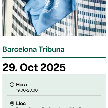
Barcelona Tribuna
29. Oct 2025
Hora
19.00-20.30
Lloc