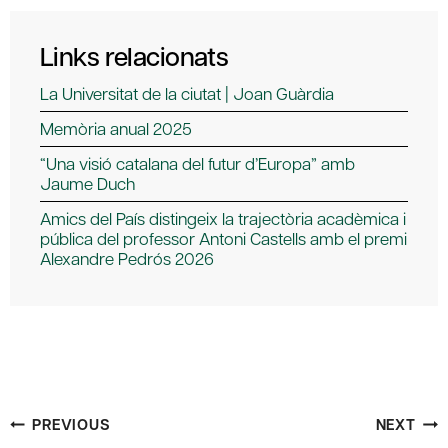
Links relacionats
La Universitat de la ciutat | Joan Guàrdia
Memòria anual 2025
“Una visió catalana del futur d’Europa” amb
Jaume Duch
Amics del País distingeix la trajectòria acadèmica i
pública del professor Antoni Castells amb el premi
Alexandre Pedrós 2026
Post
PREVIOUS
NEXT