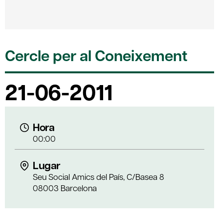
Cercle per al Coneixement
21-06-2011
Hora
00:00
Lugar
Seu Social Amics del País, C/Basea 8
08003 Barcelona