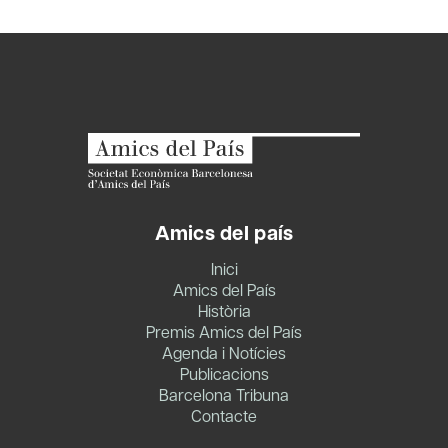
Amics del país
Inici
Amics del País
Història
Premis Amics del País
Agenda i Notícies
Publicacions
Barcelona Tribuna
Contacte