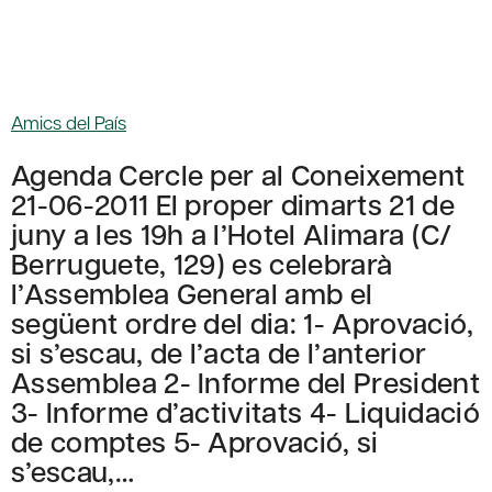
Amics del País
Agenda Cercle per al Coneixement
21-06-2011 El proper dimarts 21 de
juny a les 19h a l’Hotel Alimara (C/
Berruguete, 129) es celebrarà
l’Assemblea General amb el
següent ordre del dia: 1- Aprovació,
si s’escau, de l’acta de l’anterior
Assemblea 2- Informe del President
3- Informe d’activitats 4- Liquidació
de comptes 5- Aprovació, si
s’escau,…