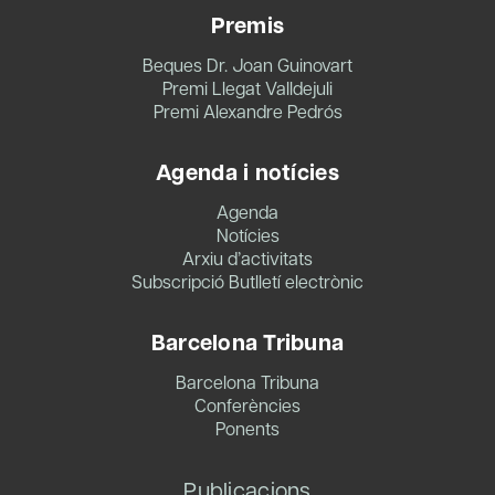
Premis
Beques Dr. Joan Guinovart
Premi Llegat Valldejuli
Premi Alexandre Pedrós
Agenda i notícies
Agenda
Notícies
Arxiu d’activitats
Subscripció Butlletí electrònic
Barcelona Tribuna
Barcelona Tribuna
Conferències
Ponents
Publicacions