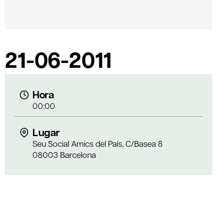
21-06-2011
Hora
00:00
Lugar
Seu Social Amics del País, C/Basea 8
08003 Barcelona