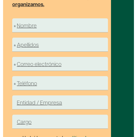
organizamos.