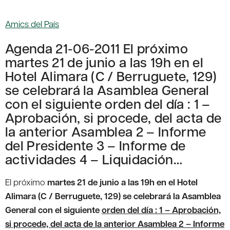
Amics del País
Agenda 21-06-2011 El próximo
martes 21 de junio a las 19h en el
Hotel Alimara (C / Berruguete, 129)
se celebrará la Asamblea General
con el siguiente orden del día : 1 –
Aprobación, si procede, del acta de
la anterior Asamblea 2 – Informe
del Presidente 3 – Informe de
actividades 4 – Liquidación…
El próximo
martes 21 de junio a las 19h en el Hotel
Alimara (C / Berruguete, 129)
se celebrará
la Asamblea
General
con el siguiente
orden del día
: 1 – Aprobación,
si procede, del acta de la anterior Asamblea 2 – Informe