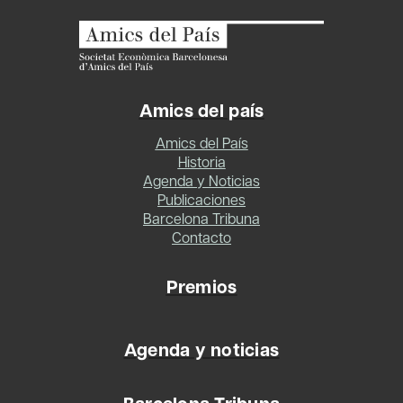
Amics del país
Amics del País
Historia
Agenda y Noticias
Publicaciones
Barcelona Tribuna
Contacto
Premios
Agenda y noticias