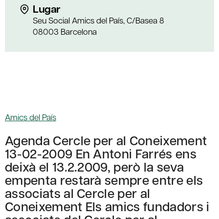
Lugar
Seu Social Amics del País, C/Basea 8
08003 Barcelona
Amics del País
Agenda Cercle per al Coneixement
13-02-2009 En Antoni Farrés ens
deixà el 13.2.2009, però la seva
empenta restarà sempre entre els
associats al Cercle per al
Coneixement Els amics fundadors i