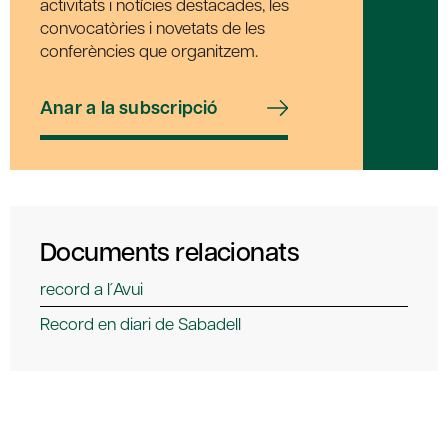
activitats i notícies destacades, les
convocatòries i novetats de les
conferències que organitzem.
Anar a la subscripció
Documents relacionats
record a l´Avui
Record en diari de Sabadell