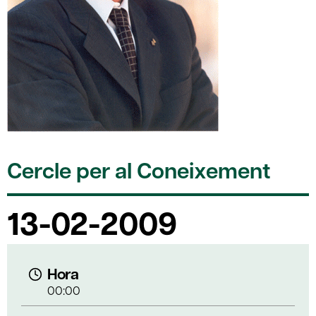
Cercle per al Coneixement
13-02-2009
Hora
00:00