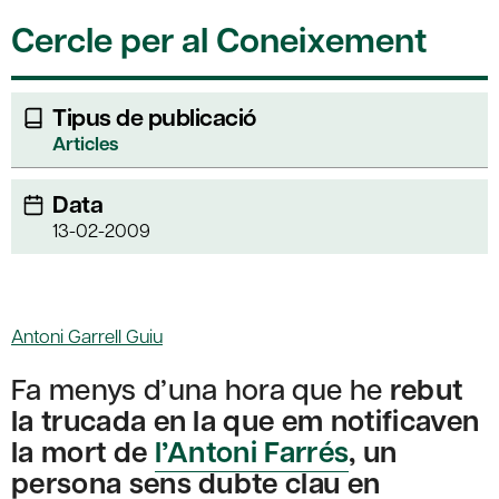
Cercle per al Coneixement
Tipus de publicació
Articles
Data
13-02-2009
Antoni Garrell Guiu
Fa menys d’una hora que he
rebut
la trucada en la que em notificaven
la mort de
l’Antoni Farrés
, un
persona sens dubte clau en