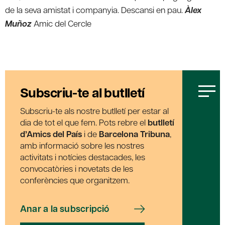
de la seva amistat i companyia. Descansi en pau.
Àlex
Muñoz
Amic del Cercle
Subscriu-te al butlletí
Subscriu-te als nostre butlletí per estar al
dia de tot el que fem. Pots rebre el
butlletí
d’Amics del País
i de
Barcelona Tribuna
,
amb informació sobre les nostres
activitats i notícies destacades, les
convocatòries i novetats de les
conferències que organitzem.
Anar a la subscripció