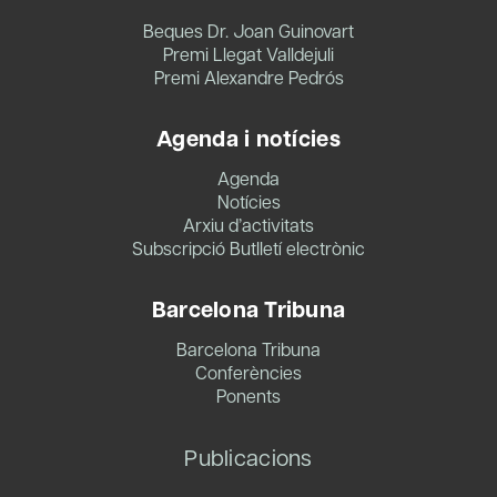
Beques Dr. Joan Guinovart
Premi Llegat Valldejuli
Premi Alexandre Pedrós
Agenda i notícies
Agenda
Notícies
Arxiu d’activitats
Subscripció Butlletí electrònic
Barcelona Tribuna
Barcelona Tribuna
Conferències
Ponents
Publicacions