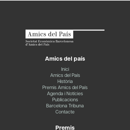
Amics del país
Inici
Amics del País
Història
Premis Amics del País
Agenda i Notícies
Publicacions
Barcelona Tribuna
Contacte
Premis