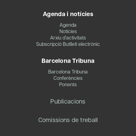
Agenda i notícies
Agenda
Notícies
Arxiu d’activitats
Subscripció Butlletí electrònic
Barcelona Tribuna
Barcelona Tribuna
Conferències
Ponents
Publicacions
Comissions de treball