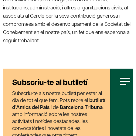
institucions, administració, i altres organitzacions civils, al
associats al Cercle per la seva contribució generosa i
compromesa amb el desenvolupament de la Societat del
Coneixement en el nostre país, un fet que ens esperona a
seguir treballant.
Subscriu-te al butlletí
Subscriu-te als nostre butlletí per estar al
dia de tot el que fem. Pots rebre el
butlletí
d’Amics del País
i de
Barcelona Tribuna
,
amb informació sobre les nostres
activitats i notícies destacades, les
convocatòries i novetats de les
conferències que organitzem.