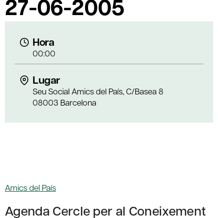
27-06-2005
Hora
00:00
Lugar
Seu Social Amics del País, C/Basea 8
08003 Barcelona
Amics del País
Agenda Cercle per al Coneixement