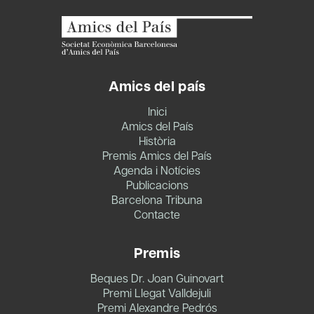
Amics del país
Inici
Amics del País
Història
Premis Amics del País
Agenda i Notícies
Publicacions
Barcelona Tribuna
Contacte
Premis
Beques Dr. Joan Guinovart
Premi Llegat Valldejuli
Premi Alexandre Pedrós