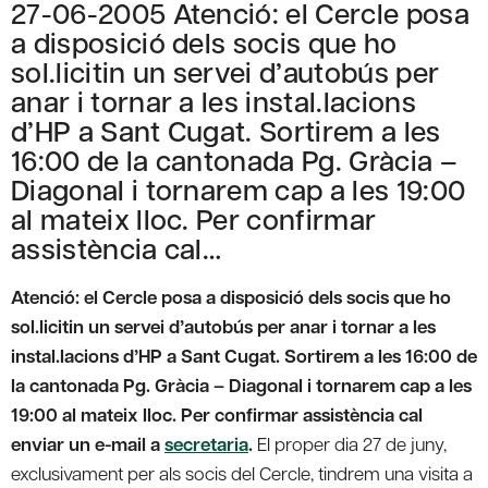
27-06-2005 Atenció: el Cercle posa
a disposició dels socis que ho
sol.licitin un servei d’autobús per
anar i tornar a les instal.lacions
d’HP a Sant Cugat. Sortirem a les
16:00 de la cantonada Pg. Gràcia –
Diagonal i tornarem cap a les 19:00
al mateix lloc. Per confirmar
assistència cal…
Atenció: el Cercle posa a disposició dels socis que ho
sol.licitin un servei d’autobús per anar i tornar a les
instal.lacions d’HP a Sant Cugat. Sortirem a les 16:00 de
la cantonada Pg. Gràcia – Diagonal i tornarem cap a les
19:00 al mateix lloc. Per confirmar assistència cal
enviar un e-mail a
secretaria
.
El proper dia 27 de juny,
exclusivament per als socis del Cercle, tindrem una visita a