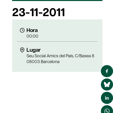
23-11-2011
Hora
00:00
Lugar
Seu Social Amics del País, C/Basea 8
08003 Barcelona