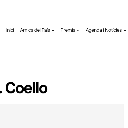
Inici
Amics del País
Premis
Agenda i Notícies
 Coello