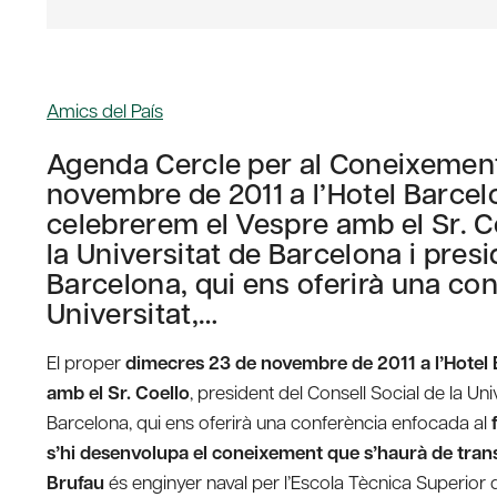
Amics del País
Agenda Cercle per al Coneixement
novembre de 2011 a l’Hotel Barcel
celebrerem el Vespre amb el Sr. Co
la Universitat de Barcelona i presi
Barcelona, qui ens oferirà una con
Universitat,…
El proper
dimecres 23 de novembre de 2011 a l’Hotel
amb el Sr. Coello
, president del Consell Social de la Un
Barcelona, qui ens oferirà una conferència enfocada al
s’hi desenvolupa el coneixement que s’haurà de trans
Brufau
és enginyer naval per l’Escola Tècnica Superior 