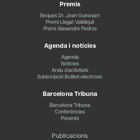
Premis
Beques Dr. Joan Guinovart
Premi Llegat Valldejuli
Premi Alexandre Pedrós
Agenda i notícies
Agenda
Notícies
Arxiu d’activitats
Subscripció Butlletí electrònic
Barcelona Tribuna
Barcelona Tribuna
Conferències
Ponents
Publicacions