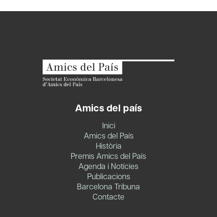
Amics del país
Inici
Amics del País
Història
Premis Amics del País
Agenda i Notícies
Publicacions
Barcelona Tribuna
Contacte