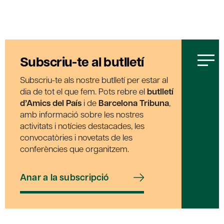
Subscriu-te al butlletí
Subscriu-te als nostre butlletí per estar al
dia de tot el que fem. Pots rebre el
butlletí
d’Amics del País
i de
Barcelona Tribuna
,
amb informació sobre les nostres
activitats i notícies destacades, les
convocatòries i novetats de les
conferències que organitzem.
Anar a la subscripció