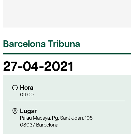
Barcelona Tribuna
27-04-2021
Hora
09:00
Lugar
Palau Macaya, Pg. Sant Joan, 108
08037 Barcelona