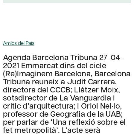
Amics del País
Agenda Barcelona Tribuna 27-04-
2021 Emmarcat dins del cicle
(Re)Imaginem Barcelona, Barcelona
Tribuna reuneix a Judit Carrera,
directora del CCCB; Llàtzer Moix,
sotsdirector de La Vanguardia i
crític d’arquitectura; i Oriol Nel·lo,
professor de Geografia de la UAB;
per parlar de ‘Una reflexió sobre el
fet metropolità’. L’acte serà