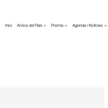
Inici
Amics del País
Premis
Agenda i Notícies