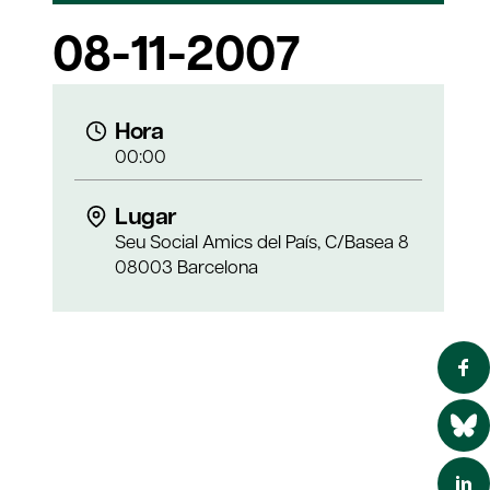
08-11-2007
Hora
00:00
Lugar
Seu Social Amics del País, C/Basea 8
08003 Barcelona